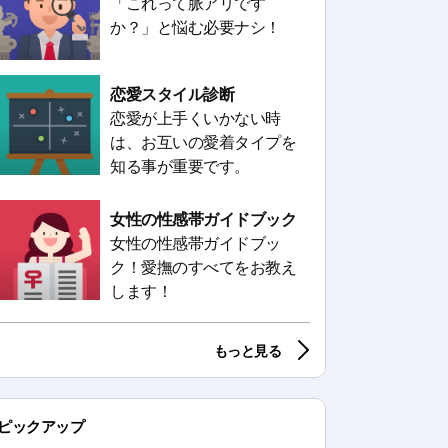
「これって脈アリです
か？」と悩む必要ナシ！
恋愛スタイル診断
恋愛が上手くいかない時
は、お互いの愛着タイプを
知る事が重要です。
女性の性感帯ガイドブック
女性の性感帯ガイドブッ
ク！愛撫のすべてをお教え
します！
もっと見る
ピックアップ