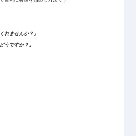
くれませんか？」
どうですか？」