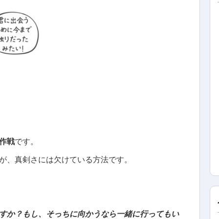
作戦
です。
が、真剣さには欠けている方法です。
すか？もし、そっちに向かうなら一緒に行ってもい