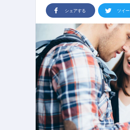
シェアする
ツイー