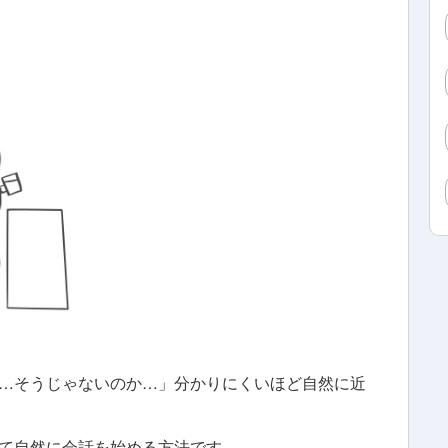
…そうじゃないのか…」分かりにくいほど自然に近
て自然に会話を始める方法です。