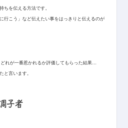
持ちを伝える方法です。
に行こう」など伝えたい事をはっきりと伝えるのが
ち、どれが一番惹かれるか評価してもらった結果…
たと言います。