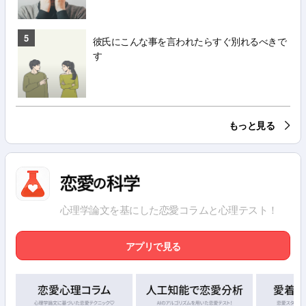
5
彼氏にこんな事を言われたらすぐ別れるべきで
す
もっと見る
心理学論文を基にした恋愛コラムと心理テスト！
アプリで見る