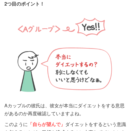
2つ目のポイント！
Aカップルの彼氏は、彼女が本当にダイエットをする意思
があるのか再度確認していますよね。
このように
「自らが望んで」
ダイエットをするという
意識