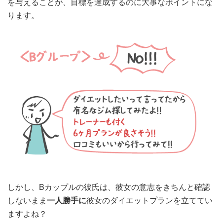
を与えることが、目標を達成するのに大事なポイントにな
ります。
しかし、Bカップルの彼氏は、彼女の意志をきちんと確認
しないまま
一人勝手に
彼女のダイエットプランを立ててい
ますよね？