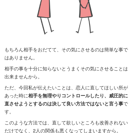
もちろん相手をおだてて、その気にさせるのは簡単な事で
はありません。
相手の事を十分に知らないとうまくその気にさせることは
出来ませんから。
ただ、今回私が伝えたいことは、恋人に直してほしい所が
あった時に
相手を無理やりコントロールしたり、威圧的に
直させようとするのは決して良い方法ではないと言う事
で
す。
このような方法では、直して欲しいところも改善されない
だけでなく、2人の関係も悪くなってしまいますから。