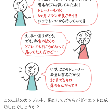
この二組のカップル中、果たしてどちらがダイエットに成
功したでしょうか？