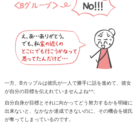
一方、Bカップルは彼氏が一人で勝手に話を進めて、彼女
が自分の目標を伝えれていませんよね^^;
自分自身が目標とそれに向かってどう努力するかを明確に
出来ないと、なかなか達成できないのに、その機会を彼氏
が奪ってしまっているのです。