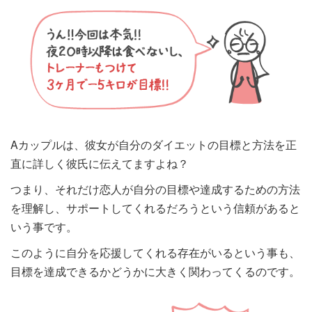
Aカップルは、彼女が自分のダイエットの目標と方法を正
直に詳しく彼氏に伝えてますよね？
つまり、それだけ恋人が自分の目標や達成するための方法
を理解し、サポートしてくれるだろうという信頼があると
いう事です。
このように自分を応援してくれる存在がいるという事も、
目標を達成できるかどうかに大きく関わってくるのです。