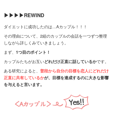
▶▶▶▶REWIND
ダイエットに成功したのは…Aカップル！！！
その理由について、2組のカップルの会話を一つずつ整理
しながら詳しくみていきましょう。
まず、
1つ目のポイント！
カップルたちがお互い
どれだけ正直に話しているか
です。
ある研究によると、
普段から自分の目標を恋人にどれだけ
正直に共有しているか
が、目標を達成するのに大きな影響
を与えると言います。