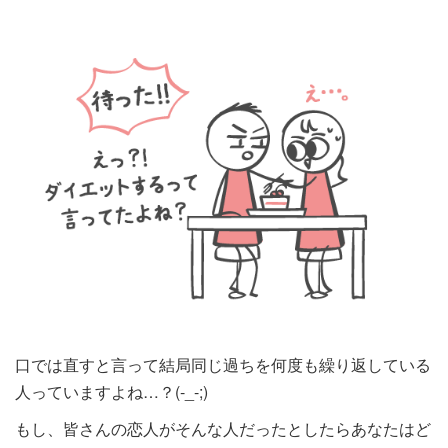
口では直すと言って結局同じ過ちを何度も繰り返している
人っていますよね…？(-_-;)
もし、皆さんの恋人がそんな人だったとしたらあなたはど