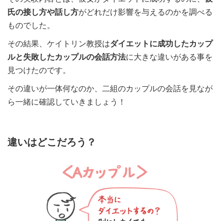
氏の接し方や話し方
がどれだけ影響を与えるのかを調べる
ものでした。
その結果、ケイトリン教授は
ダイエットに成功したカップ
ルと失敗したカップルの会話方法
に大きな違いがある事を
見つけたのです。
その違いが一体何なのか、二組のカップルの会話を見なが
ら一緒に確認していきましょう！
違いはどこだろう？