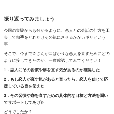
振り返ってみましょう
今回の実験からも分かるように、恋人との会話の仕方を工
夫して相手をどれだけその気にさせるかがカギだという
事！
そこで、今まで皆さんが口ばかりな恋人を直すためにどの
ように接してきたのか、一度確認してみてください！
1．恋人にその習慣や癖を直す気があるのか確認した
2．もし恋人が直す気があると言ったら、恋人を信じて応
援している旨を伝えた
3．その習慣や癖を
直すための具体的な目標と方法を聞い
てサポートしてあげた
どうでしたか？