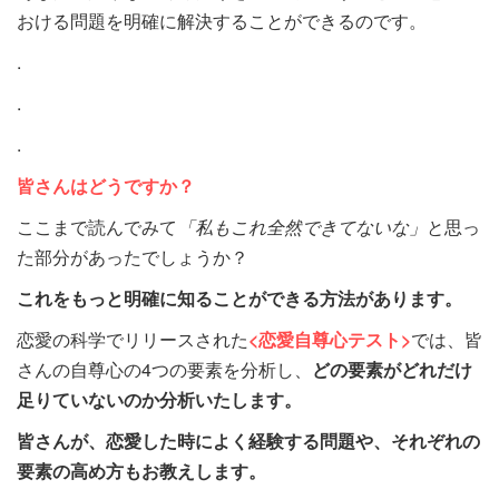
おける問題を明確に解決することができるのです。
.
.
.
皆さんはどうですか？
ここまで読んでみて
「私もこれ全然できてないな」
と思っ
た部分があったでしょうか？
これをもっと明確に知ることができる方法があります。
恋愛の科学でリリースされた
<恋愛自尊心テスト>
では、皆
さんの自尊心の4つの要素を分析し、
どの要素がどれだけ
足りていないのか分析いたします。
皆さんが、恋愛した時によく経験する問題や、それぞれの
要素の高め方もお教えします。