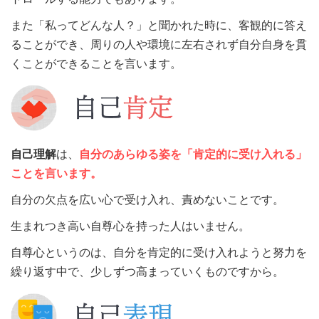
また「私ってどんな人？」と聞かれた時に、客観的に答え
ることができ、周りの人や環境に左右されず自分自身を貫
くことができることを言います。
自己理解
は、
自分のあらゆる姿を
「肯定的に受け入れる」
ことを言います。
自分の欠点を広い心で受け入れ、責めないことです。
生まれつき高い自尊心を持った人はいません。
自尊心というのは、自分を肯定的に受け入れようと努力を
繰り返す中で、少しずつ高まっていくものですから。