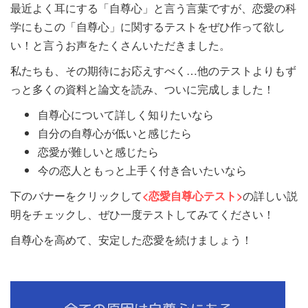
最近よく耳にする「自尊心」と言う言葉ですが、恋愛の科
学にもこの「自尊心」に関するテストをぜひ作って欲し
い！と言うお声をたくさんいただきました。
私たちも、その期待にお応えすべく…他のテストよりもず
っと多くの資料と論文を読み、ついに完成しました！
自尊心について詳しく知りたいなら
自分の自尊心が低いと感じたら
恋愛が難しいと感じたら
今の恋人ともっと上手く付き合いたいなら
下のバナーをクリックして
<恋愛自尊心テスト>
の詳しい説
明をチェックし、ぜひ一度テストしてみてください！
自尊心を高めて、安定した恋愛を続けましょう！