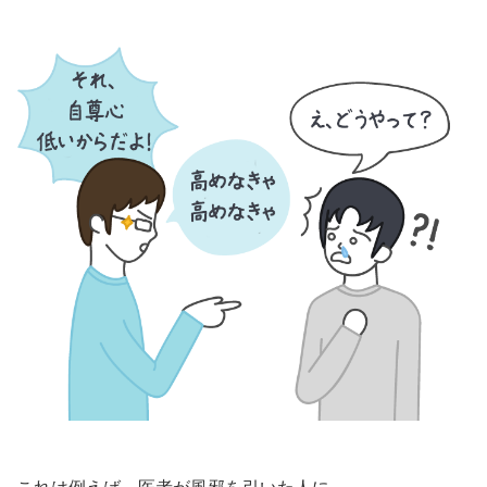
これは例えば、医者が風邪を引いた人に