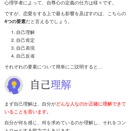
心理学者によって、自尊心の定義の仕方は様々です。
ですが、恋愛をする上で最も影響を及ぼすのは、こちらの
4つの要素
だと言えるでしょう。
自己理解
自己肯定
自己表現
自己反省
それぞれの要素について簡単にご説明すると…
まず自己理解は、自分が
どんな人なのか正確に理解できて
いることを言います。
自分が何を感じ、何を求めているのか理解し、それをコン
トロールする能力でもあります。