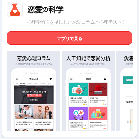
心理学論文を基にした恋愛コラムと心理テスト！
アプリで見る