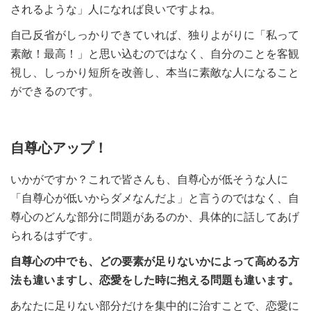
されるような」人になれば良いですよね。
自己反省がしっかりできていれば、独りよがりに「私って
素敵！最高！」と思い込むのではなく、自分のことを客観
視し、しっかり短所を改善し、本当に素敵な人になること
ができるのです。
自尊心アップ！
いかがですか？これで皆さんも、自尊心が低そうな人に
「自尊心が低いからダメなんだよ」と言うのではなく、自
尊心のどんな部分に問題があるのか、具体的に話してあげ
られるはずです。
自尊心の中でも、どの要素が足りないかによって
高める方
法も違いますし、恋愛をした時に抱える問題も違います。
あなたに足りない部分だけを集中的に治すことで、恋愛に