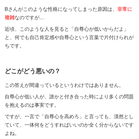
Bさんがこのような性格になってしまった原因は、
非常に
複雑
なのですが…
近頃、このような人を見ると「自尊心が低いからだよ」
と、何でも自己肯定感や自尊心という言葉で片付けられが
ちです。
どこがどう悪いの？
この答えが間違っているというわけではありません。
自尊心が低い人が、誰かと付き合った時により多くの問題
を抱えるのは事実です。
ですが、一言で「自尊心を高めろ」と言っても、漠然とし
ていて、一体何をどうすればいいのか全く分からないです
よね。