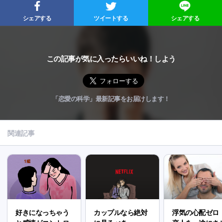
シェアする
ツイートする
シェアする
この記事が気に入ったらいいね！しよう
「恋愛の科学」最新記事をお届けします！
関連記事
好きになっちゃう
カップルなら絶対
浮気の心配ゼロ