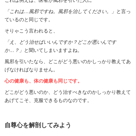
「これは…風邪ですね。風邪を治してください。」
と言っ
ているのと同じです。
そりゃこう言われると、
「え、どう治せばいいんですか？どこが悪いんです
か…？」
と聞いてしまいますよね。
風邪を引いたなら、どこがどう悪いのかしっかり教えてあ
げなければなりません。
心の健康も、体の健康も同じです。
どこがどう悪いのか、どう治すべきなのかしっかり教えて
あげてこそ、克服できるものなのです。
自尊心を解剖してみよう