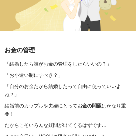
お金の管理
「結婚したら誰がお金の管理をしたらいいの？」
「お小遣い制にすべき？」
「自分のお金だから結婚したって自由に使っていいよ
ね？」
結婚前のカップルや夫婦にとって
お金の問題
はかなり重
要！
だからこそいろんな疑問が出てくるはずです…