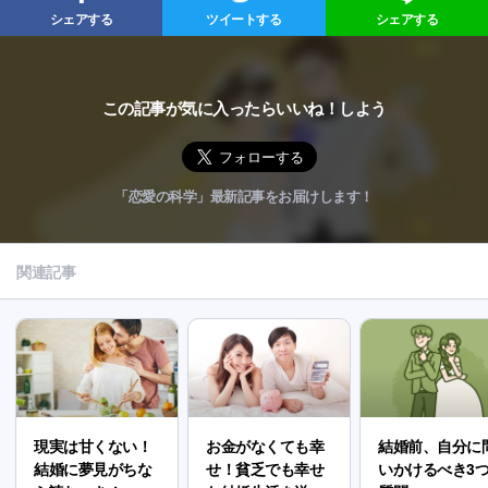
シェアする
ツイートする
シェアする
この記事が気に入ったらいいね！しよう
「恋愛の科学」最新記事をお届けします！
関連記事
現実は甘くない！
お金がなくても幸
結婚前、自分に
結婚に夢見がちな
せ！貧乏でも幸せ
いかけるべき3