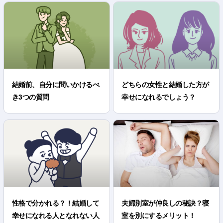
結婚前、自分に問いかけるべ
どちらの女性と結婚した方が
き3つの質問
幸せになれるでしょう？
性格で分かれる？！結婚して
夫婦別室が仲良しの秘訣？寝
幸せになれる人となれない人
室を別にするメリット！