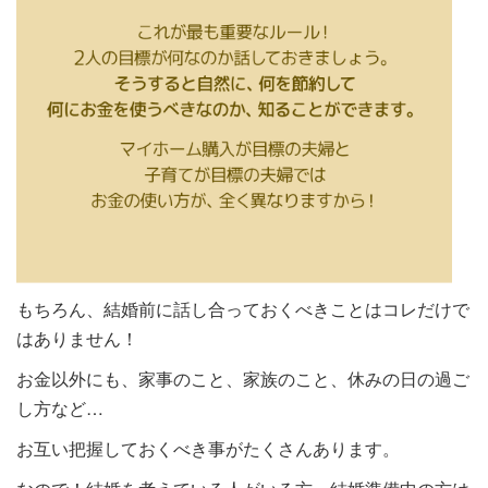
もちろん、結婚前に話し合っておくべきことはコレだけで
はありません！
お金以外にも、家事のこと、家族のこと、休みの日の過ご
し方など…
お互い把握しておくべき事がたくさんあります。