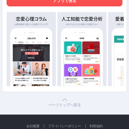
アプリで見る
ページトップへ戻る
|
|
会社概要
プライバシーポリシー
利用規約