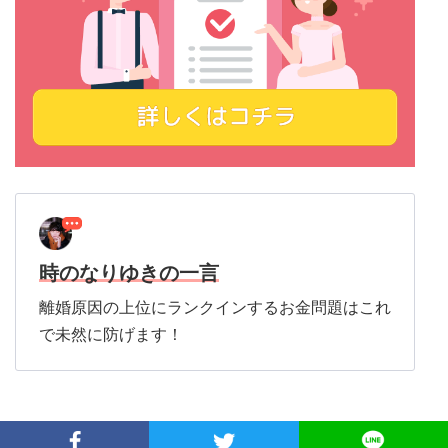
時のなりゆきの一言
離婚原因の上位にランクインするお金問題はこれ
で未然に防げます！