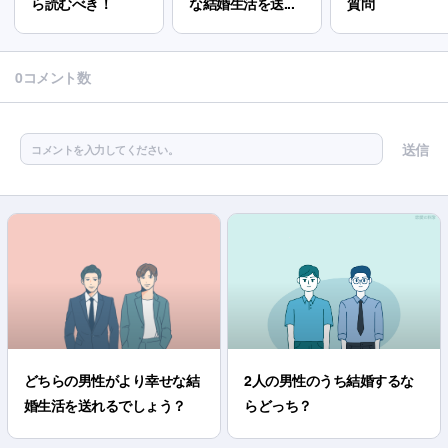
ら読むべき！
な結婚生活を送...
質問
0コメント数
送信
コメントを入力してください。
どちらの男性がより幸せな結
2人の男性のうち結婚するな
婚生活を送れるでしょう？
らどっち？