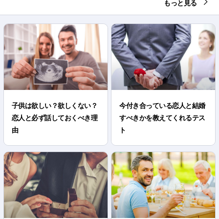
もっと見る
子供は欲しい？欲しくない？
今付き合っている恋人と結婚
恋人と必ず話しておくべき理
すべきかを教えてくれるテス
由
ト