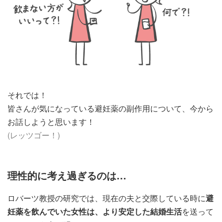
それでは！
皆さんが気になっている避妊薬の副作用について、今から
お話しようと思います！
(レッツゴー！)
理性的に考え過ぎるのは…
ロバーツ教授の研究では、現在の夫と交際している時に
避
妊薬を飲んでいた女性は、より安定した結婚生活
を送って