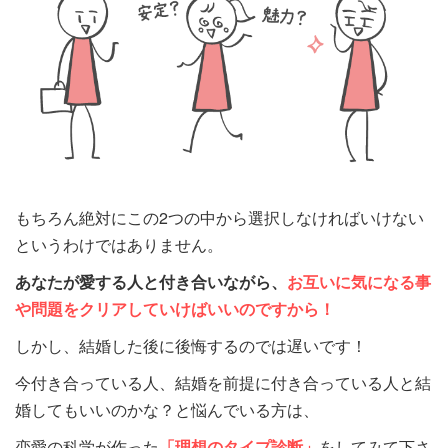
もちろん絶対にこの2つの中から選択しなければいけない
というわけではありません。
あなたが愛する人と付き合いながら、
お互いに気になる事
や問題をクリアしていけばいいのですから！
しかし、結婚した後に後悔するのでは遅いです！
今付き合っている人、結婚を前提に付き合っている人と結
婚してもいいのかな？と悩んでいる方は、
恋愛の科学が作った
「理想のタイプ診断」
をしてみて下さ