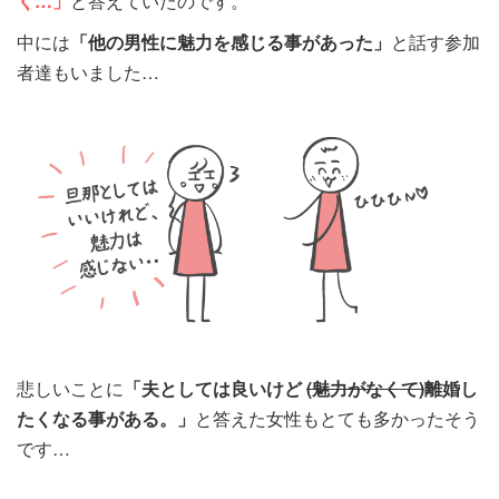
く…」
と答えていたのです。
中には
「他の男性に魅力を感じる事があった」
と話す参加
者達もいました…
悲しいことに
「夫としては良いけど
(魅力がなくて)
離婚し
たくなる事がある。」
と答えた女性もとても多かったそう
です…