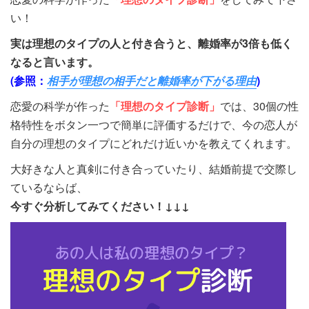
い！
実は理想のタイプの人と付き合うと、離婚率が3倍も低く
なると言います。
(参照：
相手が理想の相手だと離婚率が下がる理由
)
恋愛の科学が作った
「理想のタイプ診断」
では、30個の性
格特性をボタン一つで簡単に評価するだけで、今の恋人が
自分の理想のタイプにどれだけ近いかを教えてくれます。
大好きな人と真剣に付き合っていたり、結婚前提で交際し
ているならば、
今すぐ分析してみてください！↓↓↓