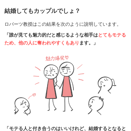
結婚してもカップルでしょ？
ロバーツ教授はこの結果を次のように說明しています。
「誰が見ても魅力的だと感じるような相手は
とてもモテる
ため、他の人に奪われやすくもあり
ます。」
「モテる人と付き合うのはいいけれど、結婚するとなると