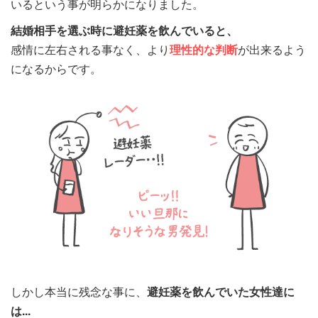
いるという事が明らかになりました。
結婚相手を選ぶ時に避妊薬を飲んでいると、
感情に左右される事なく、より
理性的な判断
が出来るよう
になるからです。
しかし本当に残念な事に、
避妊薬を飲んでいた女性達に
は...