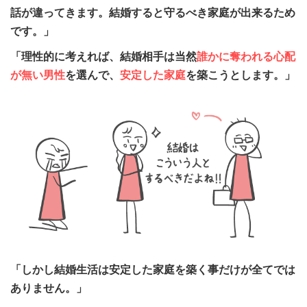
話が違ってきます。結婚すると守るべき家庭が出来るため
です。」
「理性的に考えれば、結婚相手は当然
誰かに奪われる心配
が無い男性
を選んで、
安定した家庭
を築こうとします。」
「しかし結婚生活は安定した家庭を築く事だけが全てでは
ありません。」