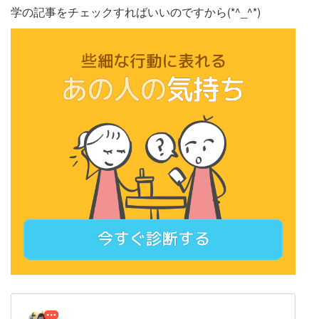
学の記事をチェックすればいいのですから(*^_^*)