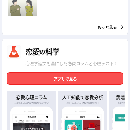
もっと見る
心理学論文を基にした恋愛コラムと心理テスト！
アプリで見る