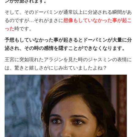
ンが分泌されます。
そして、そのドーパミンが通常以上に分泌される瞬間があ
るのですが…それがまさに
想像もしていなかった事が起こ
った
時です。
予想もしていなかった事が起きるとドーパミンが大量に分
泌され、その時の感情を隠すことができなくなります。
王宮に突如現れたアラジンを見た時のジャスミンの表情に
は、驚きと嬉しさがにじみ出ていましたよね？