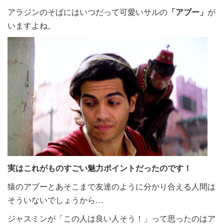
アラジンのそばにはいつだって可愛いサルの
「アブー」
が
いますよね。
実はこれがものすごい魅力ポイントだったのです！
猿のアブーとあそこまで友達のように分かり合える人間は
そういないでしょうから…
ジャスミンが「この人は良い人そう！」って思ったのはア