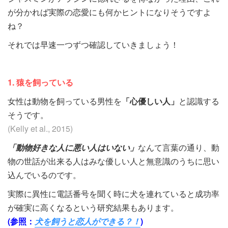
が分かれば実際の恋愛にも何かヒントになりそうですよ
ね？
それでは早速一つずつ確認していきましょう！
1. 猿を飼っている
女性は動物を飼っている男性を
「心優しい人」
と認識する
そうです。
(Kelly et al., 2015)
「動物好きな人に悪い人はいない」
なんて言葉の通り、動
物の世話が出来る人はみな優しい人と無意識のうちに思い
込んでいるのです。
実際に異性に電話番号を聞く時に犬を連れていると成功率
が確実に高くなるという研究結果もあります。
(参照：
犬を飼うと恋人ができる？！
)