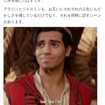
しみを感じたはずです。
アラジンとジャスミンも、お互いにそれぞれの人生にもど
かしさを感じているだけでなく、それを同時に話すシーン
があります。