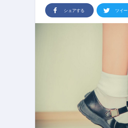
シェアする
ツイー