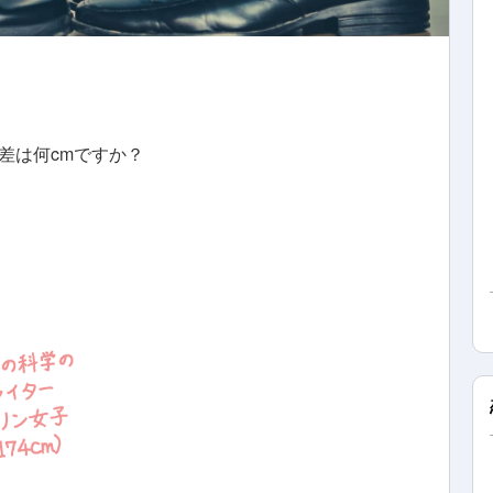
差は何cmですか？