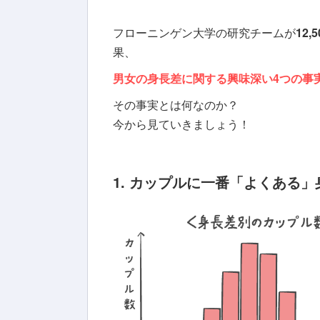
フローニンゲン大学の研究チームが
12
果、
男女の身長差に関する興味深い4つの事
その事実とは何なのか？
今から見ていきましょう！
1. カップルに一番「よくある」