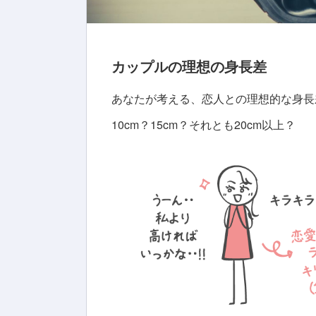
カップルの理想の身長差
あなたが考える、恋人との理想的な身長
10cm？15cm？それとも20cm以上？