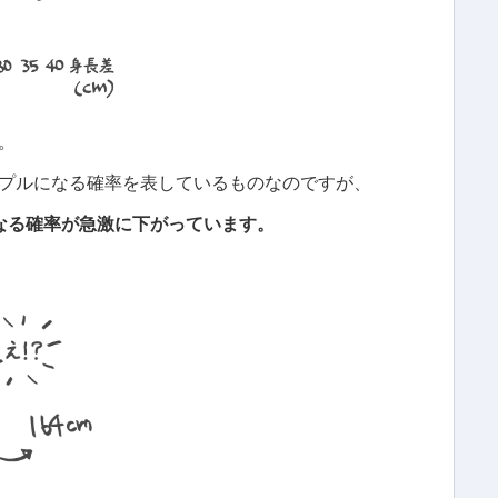
。
プルになる確率を表しているものなのですが、
なる確率が急激に下がっています。