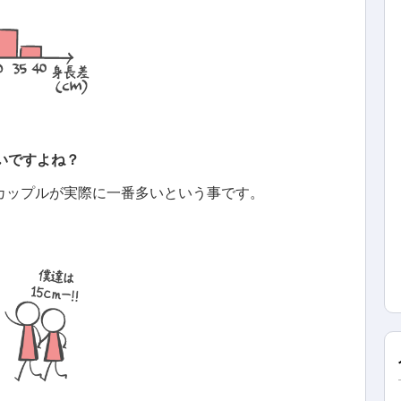
いですよね？
いカップルが実際に一番多いという事です。