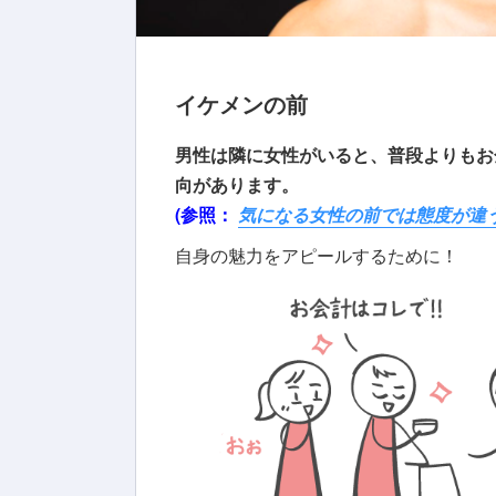
イケメンの前
男性は隣に女性がいると、
普段よりもお
向があります。
(参照：
気になる女性の前では態度が違
自身の魅力をアピールするために！