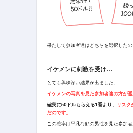
果たして参加者達はどちらを選択したの
イケメンに刺激を受け…
とても興味深い結果が出ました。
イケメンの写真を見た参加者達の方が遥
確実に50ドルもらえる1番より、
リスク
だのです。
この確率は平凡な顔の男性を見た参加者