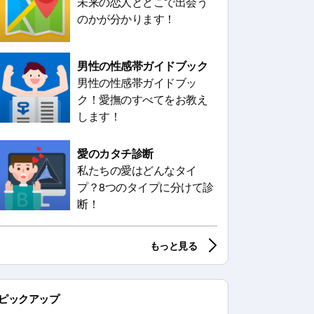
未来の恋人とどこで出会う
のかが分かります！
男性の性感帯ガイドブック
男性の性感帯ガイドブッ
ク！愛撫のすべてをお教え
します！
愛のカタチ診断
私たちの愛はどんなタイ
プ？8つのタイプに分けて診
断！
もっと見る
ピックアップ