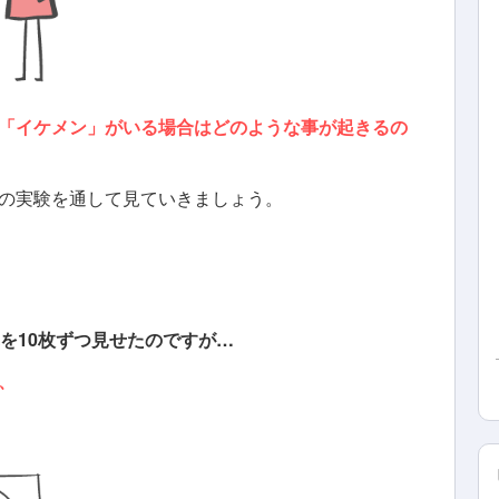
「イケメン」がいる場合はどのような事が起きるの
の実験を通して見ていきましょう。
を10枚ずつ見せたのですが…
、