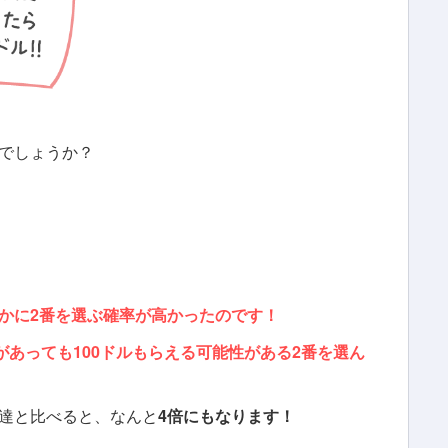
でしょうか？
かに2番を選ぶ確率が高かったのです！
があっても100ドルもらえる可能性がある2番を選ん
達と比べると、なんと
4倍にもなります！