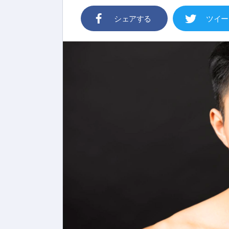
シェアする
ツイー