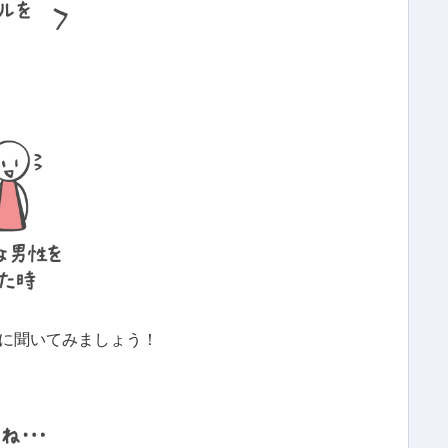
に聞いてみましょう！