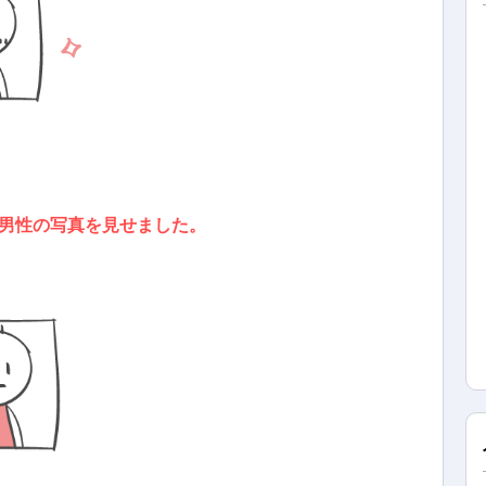
男性の写真を見せました。