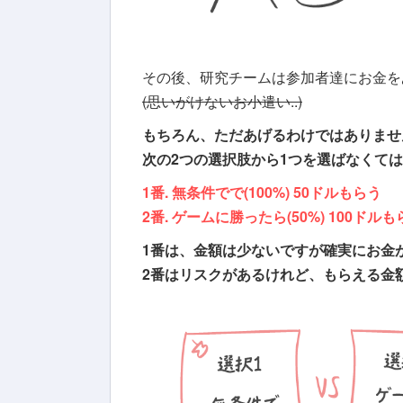
その後、研究チームは参加者達にお金を
(思いがけないお小遣い..)
もちろん、ただあげるわけではありませ
次の2つの選択肢から1つを選ばなくて
1番. 無条件でで(100%) 50ドルもらう
2番. ゲームに勝ったら(50%) 100ドルも
1番は、金額は少ないですが確実にお金
2番はリスクがあるけれど、もらえる金