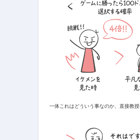
一体これはどういう事なのか、直接教授