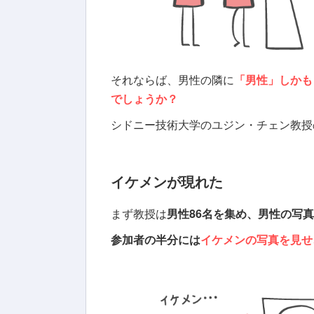
それならば、男性の隣に
「男性」しかも
でしょうか？
シドニー技術大学のユジン・チェン教授
イケメンが現れた
まず教授は
男性86名を集め、男性の写真
参加者の半分には
イケメンの写真を見せ