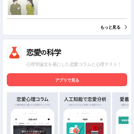
もっと見る
心理学論文を基にした恋愛コラムと心理テスト！
アプリで見る