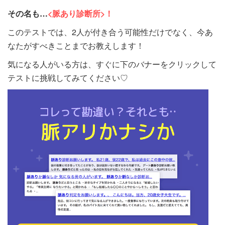
その名も…
<脈あり診断所>！
このテストでは、2人が付き合う可能性だけでなく、今あ
なたがすべきことまでお教えします！
気になる人がいる方は、すぐに下のバナーをクリックして
テストに挑戦してみてください♡