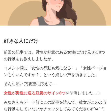
好きな人にだけ
前回の記事では、男性が好意のある女性にだけ見せる8つ
の行動をお教えしましたが、
コメント欄に「女性の行動も気になる！」「女性バージョ
ンもないんですか？」という嬉しい声を頂きました！
そんな熱い(?)要望に応えて…
女性が男性に送る好意のサイン8つ
を準備しました…！
みなさんもデート前にこの記事を読んで、彼女がこのよう
な行動をしていないかチェックしてみてください(*´ω｀*)