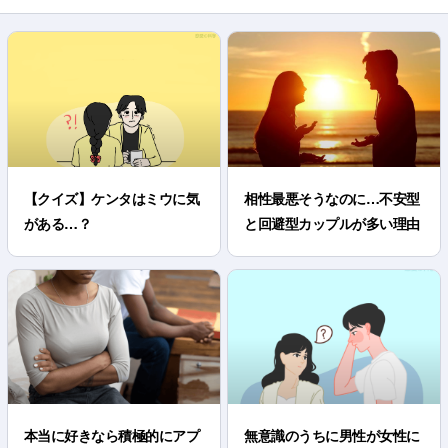
【クイズ】ケンタはミウに気
相性最悪そうなのに…不安型
がある…？
と回避型カップルが多い理由
本当に好きなら積極的にアプ
無意識のうちに男性が女性に