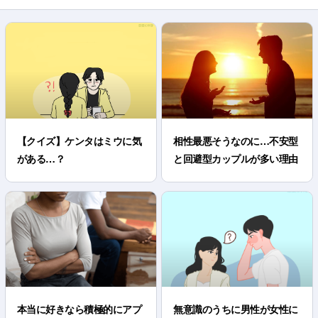
【クイズ】ケンタはミウに気
相性最悪そうなのに…不安型
がある…？
と回避型カップルが多い理由
本当に好きなら積極的にアプ
無意識のうちに男性が女性に