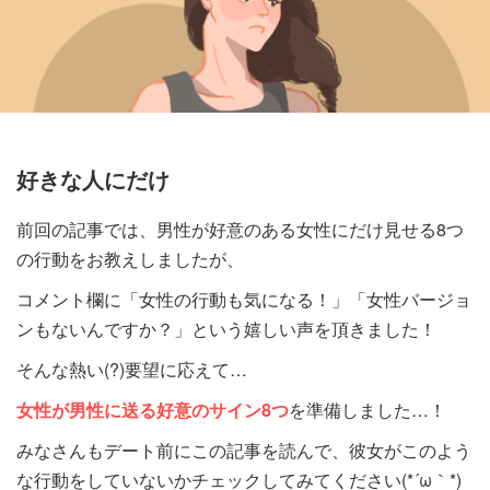
好きな人にだけ
前回の記事では、男性が好意のある女性にだけ見せる8つ
の行動をお教えしましたが、
コメント欄に「女性の行動も気になる！」「女性バージョ
ンもないんですか？」という嬉しい声を頂きました！
そんな熱い(?)要望に応えて…
女性が男性に送る好意のサイン8つ
を準備しました…！
みなさんもデート前にこの記事を読んで、彼女がこのよう
な行動をしていないかチェックしてみてください(*´ω｀*)