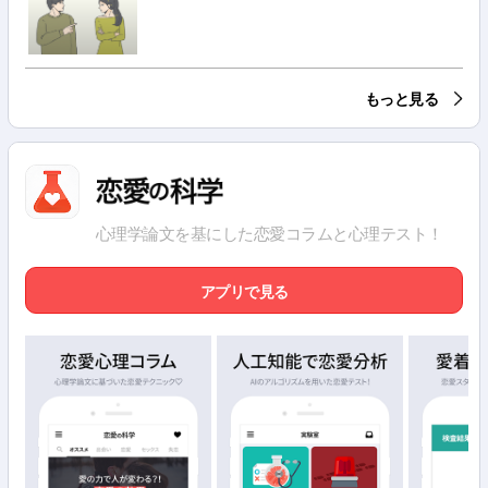
もっと見る
心理学論文を基にした恋愛コラムと心理テスト！
アプリで見る