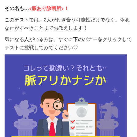
その名も…
<脈あり診断所>！
このテストでは、2人が付き合う可能性だけでなく、今あ
なたがすべきことまでお教えします！
気になる人がいる方は、すぐに下のバナーをクリックして
テストに挑戦してみてください♡