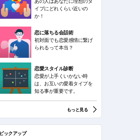
あの人はあなたに理想のタ
イプにどれくらい近いの
か！
恋に落ちる会話術
初対面でも恋愛感情に繋げ
られるって本当？
恋愛スタイル診断
恋愛が上手くいかない時
は、お互いの愛着タイプを
知る事が重要です。
もっと見る
ピックアップ