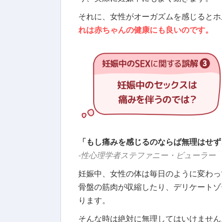
それに、女性がオーガズムを感じるとホ
れは赤ちゃんの健康にも良いのです。
「もし痛みを感じるのならば無理はせず
-性心理学者ステファニー・ビューラー
妊娠中、女性の体は毎日のように変わっ
骨盤の筋肉が収縮したり、デリケートゾ
ります。
そんな時は絶対に無理してはいけません