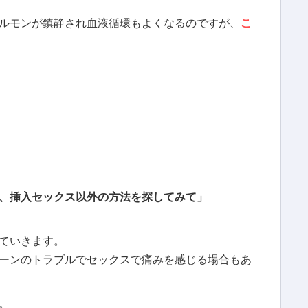
ルモンが鎮静され血液循環もよくなるのですが、
こ
、挿入セックス以外の方法を探してみて」
ていきます。
ーンのトラブルでセックスで痛みを感じる場合もあ
。