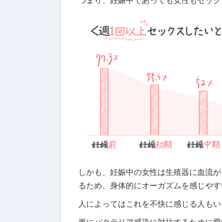
しかも、妊娠中の女性は生殖器に血流が
るため、身体的にオーガズムを感じやす
人によってはこれを不快に感じる人もい
更にバクテリア感染に対抗するために愛