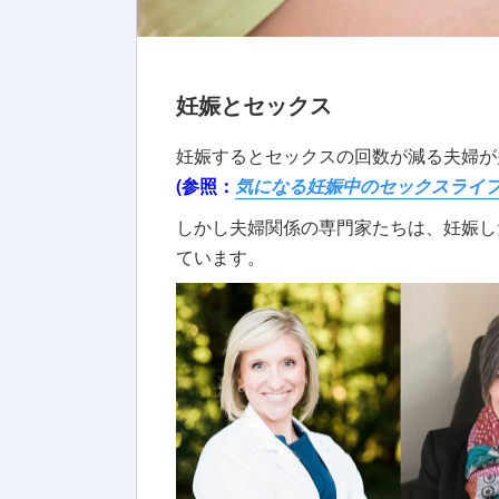
妊娠とセックス
妊娠するとセックスの回数が減る夫婦が
(参照：
気になる妊娠中のセックスライ
しかし夫婦関係の専門家たちは、妊娠し
ています。