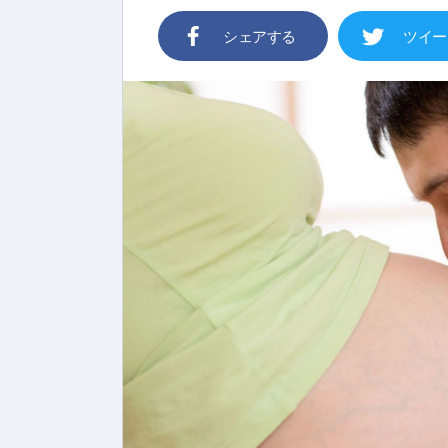
シェアする
ツイー