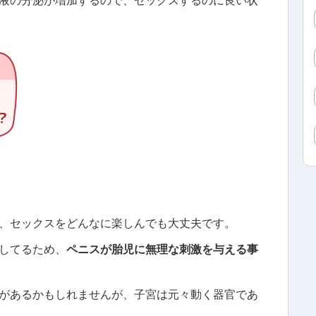
、セックスをどんなに楽しんでも大丈夫です。
してるため、
ペニスが胎児に無理な刺激を与える事
があるかもしれませんが、子宮は元々動く器官であ