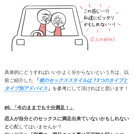
具体的にどうすればいいかよく分からないという方は、以
前ご紹介した
「
彼のセックススタイルは？3つのタイプと
タイプ別アドバイス
」
を参考にして頂ければと思います！
#6. 「今のままでも十分満足！」
恋人が自分とのセックスに満足出来ていないかもしれない
と
心配してはいませんか？