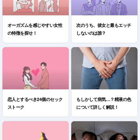
オーガズムを感じやすい女性
次のうち、彼女と最もエッチ
の特徴を探せ！
しないのは誰？
恋人とするべき24個のセック
もしかして病気…？精液の色
ストーク
について詳しく解説！