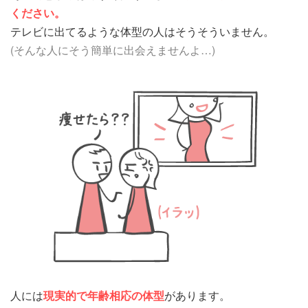
ください。
テレビに出てるような体型の人はそうそういません。
(そんな人にそう簡単に出会えませんよ…)
人には
現実的で年齢相応の体型
があります。