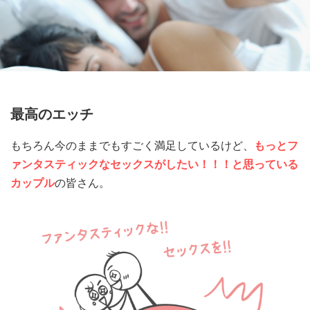
最高のエッチ
もちろん今のままでもすごく満足しているけど、
もっとフ
ァンタスティックなセックスがしたい！！！と思っている
カップル
の皆さん。