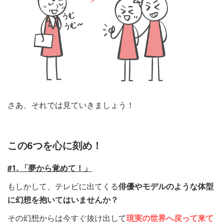
さあ、それでは見ていきましょう！
この6つを心に刻め！
#1. 「夢から覚めて！」
もしかして、テレビに出てくる
俳優やモデルのような体型
に幻想を抱いてはいませんか？
その幻想からは今すぐ抜け出して
現実の世界へ戻って来て