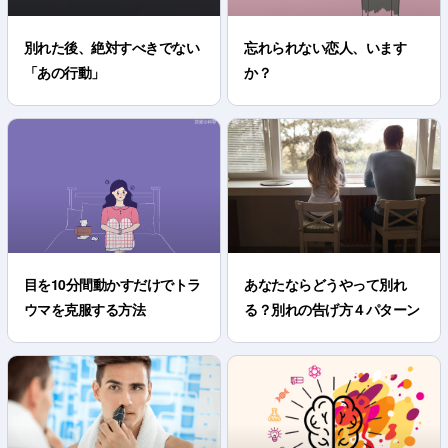
別れた後、絶対すべきでない
忘れられない恋人、います
「あの行動」
か？
目を10分間動かすだけでトラ
あなたならどうやって別れ
ウマを克服する方法
る？別れの告げ方４パターン