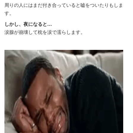
周りの人にはまだ付き合っていると嘘をついたりもしま
す。
しかし、夜になると…
涙腺が崩壊して枕を涙で濡らします。