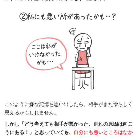
このように嫌な記憶を思い出したら、相手がまた憎らしく
思えるかもしれません。
しかし「どう考えても相手が悪かった、別れの原因は向こ
うにある！」と思っていても、
自分にも悪いところはなか