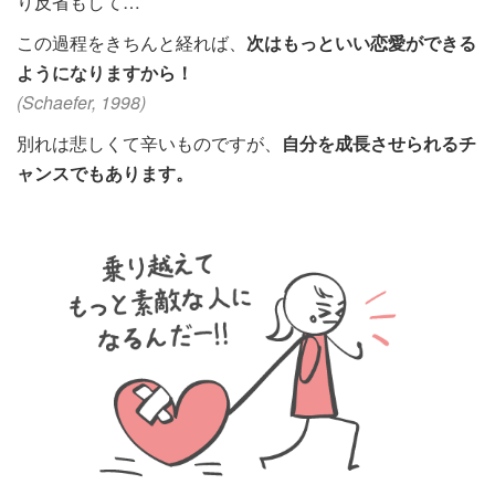
り反省もして…
この過程をきちんと経れば、
次はもっといい恋愛ができる
ようになりますから！
(Schaefer, 1998)
別れは悲しくて辛いものですが、
自分を成長させられるチ
ャンスでもあります。