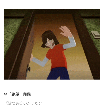
4/ 「絶望」段階
「誰にも会いたくない」