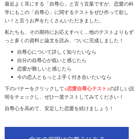
最近よく耳にする「自尊心」と言う言葉ですが、恋愛の科
学にもこの「自尊心」に関するテストをぜひ作って欲し
い！と言うお声をたくさんいただきました。
私たちも、その期待にお応えすべく…他のテストよりもず
っと多くの資料と論文を読み、ついに完成しました！
自尊心について詳しく知りたいなら
自分の自尊心が低いと感じたら
恋愛が難しいと感じたら
今の恋人ともっと上手く付き合いたいなら
下のバナーをクリックして
<恋愛自尊心テスト>
の詳しい説
明をチェックし、ぜひ一度テストしてみてください！
自尊心を高めて、安定した恋愛を続けましょう！