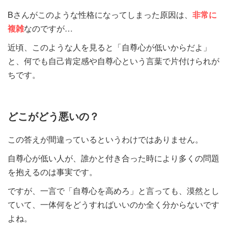
Bさんがこのような性格になってしまった原因は、
非常に
複雑
なのですが…
近頃、このような人を見ると「自尊心が低いからだよ」
と、何でも自己肯定感や自尊心という言葉で片付けられが
ちです。
どこがどう悪いの？
この答えが間違っているというわけではありません。
自尊心が低い人が、誰かと付き合った時により多くの問題
を抱えるのは事実です。
ですが、一言で「自尊心を高めろ」と言っても、漠然とし
ていて、一体何をどうすればいいのか全く分からないです
よね。