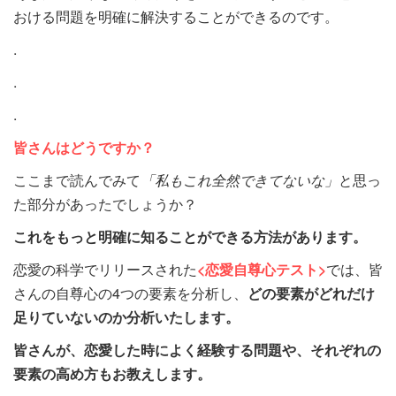
おける問題を明確に解決することができるのです。
.
.
.
皆さんはどうですか？
ここまで読んでみて
「私もこれ全然できてないな」
と思っ
た部分があったでしょうか？
これをもっと明確に知ることができる方法があります。
恋愛の科学でリリースされた
<恋愛自尊心テスト>
では、皆
さんの自尊心の4つの要素を分析し、
どの要素がどれだけ
足りていないのか分析いたします。
皆さんが、恋愛した時によく経験する問題や、それぞれの
要素の高め方もお教えします。