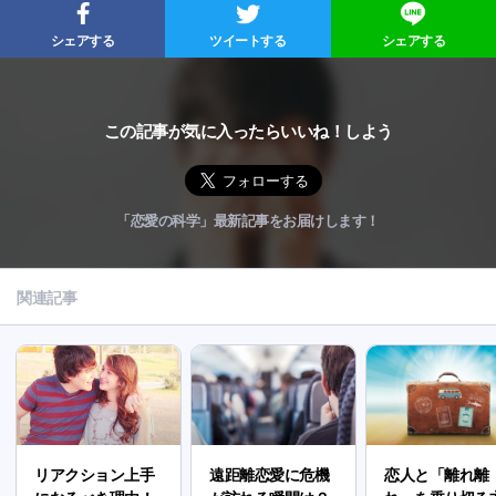
シェアする
ツイートする
シェアする
この記事が気に入ったらいいね！しよう
「恋愛の科学」最新記事をお届けします！
関連記事
リアクション上手
遠距離恋愛に危機
恋人と「離れ離