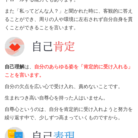
また「私ってどんな人？」と聞かれた時に、客観的に答え
ることができ、周りの人や環境に左右されず自分自身を貫
くことができることを言います。
自己理解
は、
自分のあらゆる姿を
「肯定的に受け入れる」
ことを言います。
自分の欠点を広い心で受け入れ、責めないことです。
生まれつき高い自尊心を持った人はいません。
自尊心というのは、自分を肯定的に受け入れようと努力を
繰り返す中で、少しずつ高まっていくものですから。