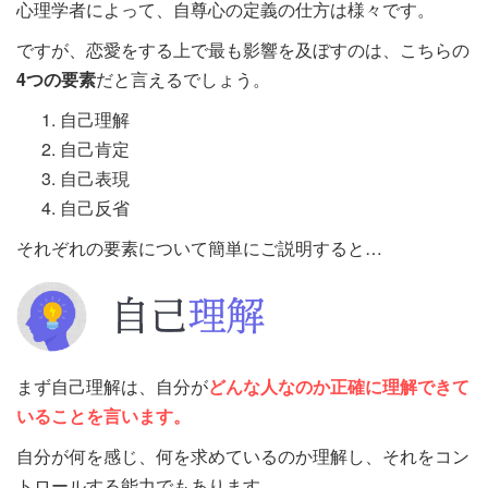
心理学者によって、自尊心の定義の仕方は様々です。
ですが、恋愛をする上で最も影響を及ぼすのは、こちらの
4つの要素
だと言えるでしょう。
自己理解
自己肯定
自己表現
自己反省
それぞれの要素について簡単にご説明すると…
まず自己理解は、自分が
どんな人なのか正確に理解できて
いることを言います。
自分が何を感じ、何を求めているのか理解し、それをコン
トロールする能力でもあります。