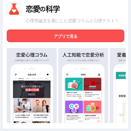
心理学論文を基にした恋愛コラムと心理テスト！
アプリで見る