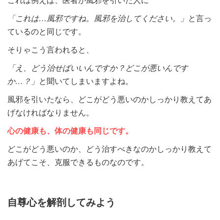
「これは…風邪ですね。風邪を治してください。」
と言っ
ているのと同じです。
そりゃこう言われると、
「え、どう治せばいいんですか？どこが悪いんです
か…？」
と聞いてしまいますよね。
風邪を引いたなら、どこがどう悪いのかしっかり教えてあ
げなければなりません。
心の健康も、体の健康も同じです。
どこがどう悪いのか、どう治すべきなのかしっかり教えて
あげてこそ、克服できるものなのです。
自尊心を解剖してみよう