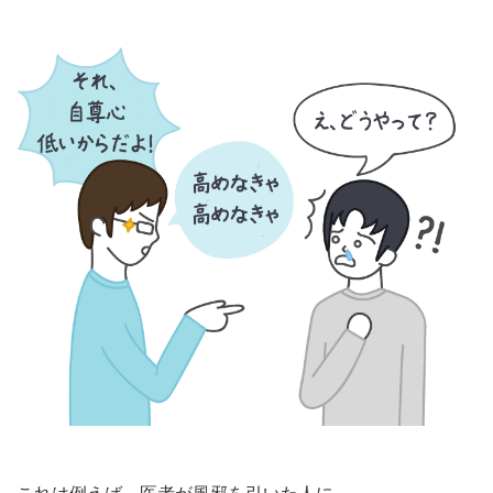
これは例えば、医者が風邪を引いた人に