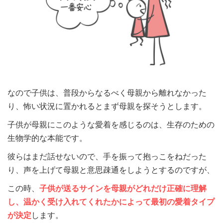
なので子供は、普段からなるべく母親から離れなかった
り、怖い状況に置かれるとまず母親を探そうとします。
子供が母親にこのような愛着を感じるのは、生存のための
生物学的な本能です。
彼らはまだ話せないので、手を振って抱っこをねだった
り、声を上げて母親と意思疎通をしようとするのですが、
この時、
子供が送るサインを母親がどれだけ正確に理解
し、温かく受け入れてくれたかによって最初の愛着タイプ
が決定
します。