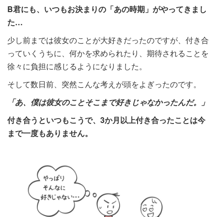
B君にも、いつもお決まりの「あの時期」がやってきまし
た…
少し前までは彼女のことが大好きだったのですが、付き合
っていくうちに、何かを求められたり、期待されることを
徐々に負担に感じるようになりました。
そして数日前、突然こんな考えが頭をよぎったのです。
「あ、僕は彼女のことそこまで好きじゃなかったんだ。」
付き合うといつもこうで、3か月以上付き合ったことは今
まで一度もありません。