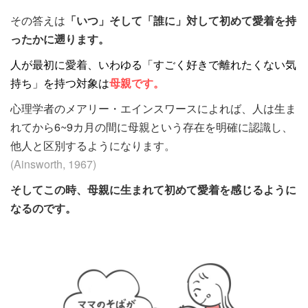
その答えは
「いつ」そして「誰に」対して初めて愛着を持
ったかに遡ります。
人が最初に愛着、いわゆる「すごく好きで離れたくない気
持ち」を持つ対象は
母親です。
心理学者のメアリー・エインスワースによれば、人は生ま
れてから6~9カ月の間に母親という存在を明確に認識し、
他人と区別するようになります。
(Ainsworth, 1967)
そしてこの時、母親に生まれて初めて愛着を感じるように
なるのです。