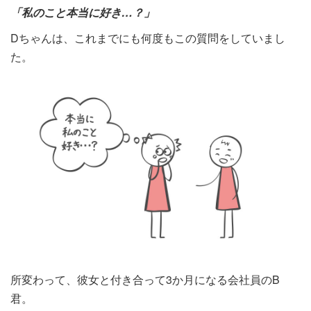
「私のこと本当に好き…？」
Dちゃんは、これまでにも何度もこの質問をしていまし
た。
所変わって、彼女と付き合って3か月になる会社員のB
君。