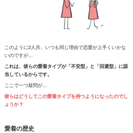
このように2人共、いつも同じ理由で恋愛が上手くいかな
いのですが…
これは、彼らの愛着タイプが「不安型」と「回避型」に該
当しているからです。
ここで一つ疑問が…
彼らはどうしてこの愛着タイプを持つようになったのでし
ょうか？
愛着の歴史