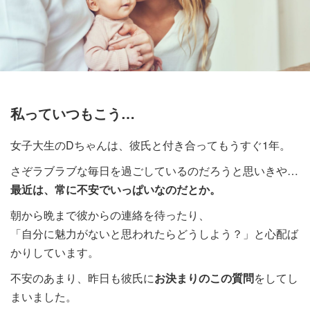
私っていつもこう…
女子大生のDちゃんは、彼氏と付き合ってもうすぐ1年。
さぞラブラブな毎日を過ごしているのだろうと思いきや…
最近は、常に不安でいっぱいなのだとか。
朝から晩まで彼からの連絡を待ったり、
「自分に魅力がないと思われたらどうしよう？」と心配ば
かりしています。
不安のあまり、昨日も彼氏に
お決まりのこの質問
をしてし
まいました。