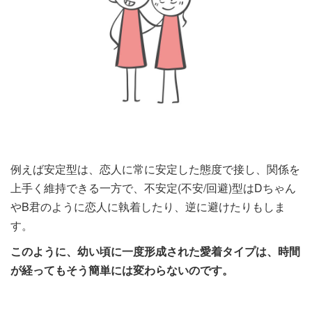
例えば安定型は、恋人に常に安定した態度で接し、関係を
上手く維持できる一方で、不安定(不安/回避)型はDちゃん
やB君のように恋人に執着したり、逆に避けたりもしま
す。
このように、幼い頃に一度形成された愛着タイプは、時間
が経ってもそう簡単には変わらないのです。