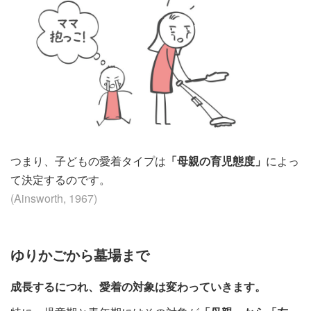
つまり、子どもの愛着タイプは
「母親の育児態度」
によっ
て決定するのです。
(Ainsworth, 1967)
ゆりかごから墓場まで
成長するにつれ、愛着の対象は変わっていきます。