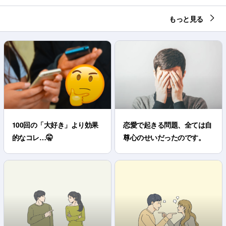
もっと見る
100回の「大好き」より効果
恋愛で起きる問題、全ては自
的なコレ…🤫
尊心のせいだったのです。