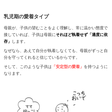
乳児期の愛着タイプ
母親が、子供の望むことをよく理解し、常に温かい態度で
接していれば、子供は母親に
それほど執着せず「適度に依
存」
します。
なぜなら、あえて自分が執着しなくても、母親がずっと自
分を守ってくれると信じているからです。
そして、このような子供は
「安定型の愛着」
を持つように
なります。