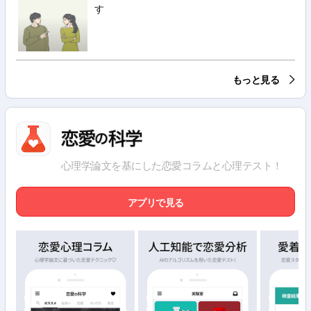
す
もっと見る
心理学論文を基にした恋愛コラムと心理テスト！
アプリで見る