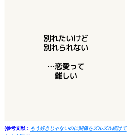
(参考文献：
もう好きじゃないのに関係をズルズル続けて