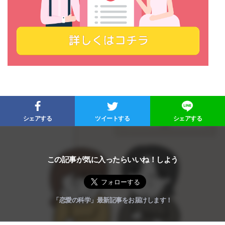
シェアする
ツイートする
シェアする
この記事が気に入ったらいいね！しよう
「恋愛の科学」最新記事をお届けします！