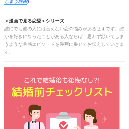
しまう理由
)
＜漫画で見る恋愛＞シリーズ
誰にでも他の人には言えない恋の悩みがあるはずです。誰
かを好きになったことがある人ならば、思わず頷いてしま
うような共感エピソードを漫画に乗せてお伝えしていきま
す。