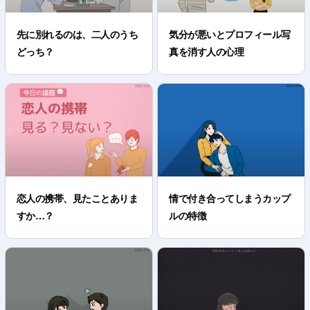
先に別れるのは、二人のうち
気分が悪いとプロフィール写
どっち？
真を消す人の心理
恋人の携帯、見たことありま
情で付き合ってしまうカップ
すか…？
ルの特徴