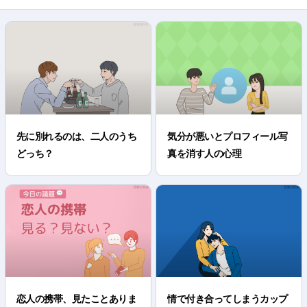
先に別れるのは、二人のうち
気分が悪いとプロフィール写
どっち？
真を消す人の心理
恋人の携帯、見たことありま
情で付き合ってしまうカップ