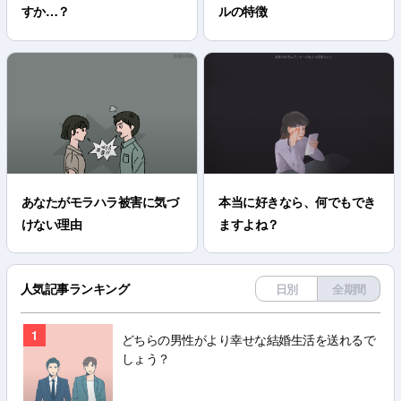
すか…？
ルの特徴
あなたがモラハラ被害に気づ
本当に好きなら、何でもでき
けない理由
ますよね？
人気記事ランキング
日別
全期間
1
どちらの男性がより幸せな結婚生活を送れるで
しょう？