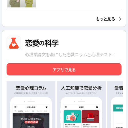
もっと見る
心理学論文を基にした恋愛コラムと心理テスト！
アプリで見る