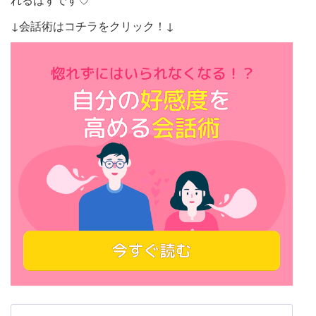
↓会話術はコチラをクリック！↓