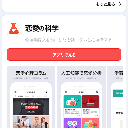
もっと見る
心理学論文を基にした恋愛コラムと心理テスト！
アプリで見る