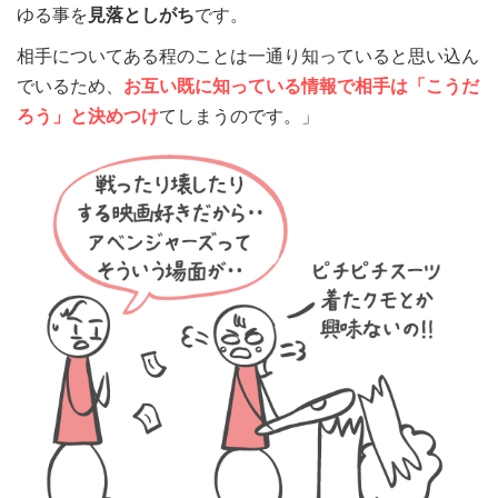
ゆる事を
見落としがち
です。
相手についてある程のことは一通り知っていると思い込ん
でいるため、
お互い既に知っている情報で相手は「こうだ
ろう」と決めつけ
てしまうのです。」