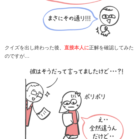
クイズを出し終わった後、
直接本人に
正解を確認してみた
のですが…