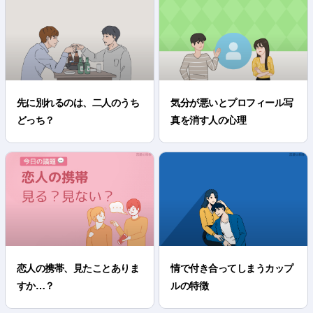
先に別れるのは、二人のうち
気分が悪いとプロフィール写
どっち？
真を消す人の心理
恋人の携帯、見たことありま
情で付き合ってしまうカップ
すか…？
ルの特徴