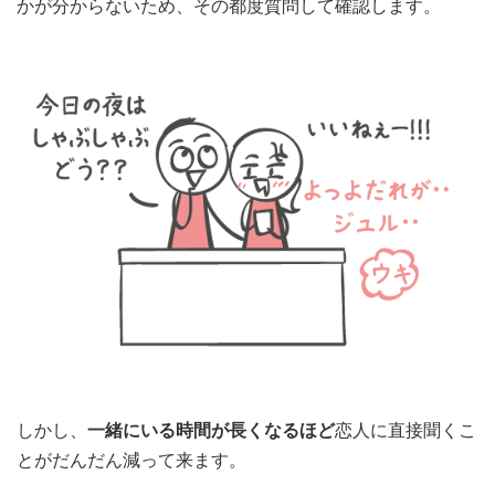
かが分からないため、その都度質問して確認します。
しかし、
一緒にいる時間が長くなるほど
恋人に直接聞くこ
とがだんだん減って来ます。