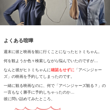
よくある喧嘩
週末に彼と映画を観に行くことになったヒトミちゃん。
何を観ようか色々検索しながら悩んでいたのですが…
なんと彼がヒトミちゃんに
確認もせずに
「アベンジャー
ズ」の映画を予約してしまったのです。
一緒に観る映画なのに、何で「アベンジャーズ観る？」の
一言もなく勝手に予約しちゃったのか…
彼に問い詰めてみたところ、