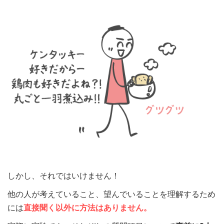
しかし、それではいけません！
他の人が考えていること、望んでいることを理解するため
には
直接聞く以外に方法はありません。