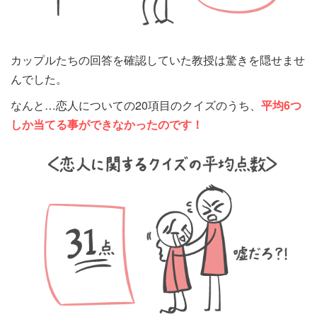
カップルたちの回答を確認していた教授は驚きを隠せませ
んでした。
なんと…恋人についての20項目のクイズのうち、
平均6つ
しか当てる事ができなかったのです！