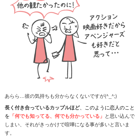
あらら…彼の気持ちも分からなくないですが(^_^;)
長く付き合っているカップルほど
、このように恋人のこと
を
「何でも知ってる、何でも分かっている」
と思い込んで
しまい、それがきっかけで喧嘩になる事が多いと言いま
す。