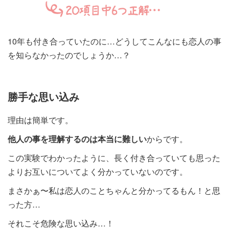
10年も付き合っていたのに…どうしてこんなにも恋人の事
を知らなかったのでしょうか…？
勝手な思い込み
理由は簡単です。
他人の事を理解するのは本当に難しい
からです。
この実験でわかったように、長く付き合っていても思った
よりお互いについてよく分かっていないのです。
まさかぁ〜私は恋人のことちゃんと分かってるもん！と思
った方…
それこそ危険な思い込み…！