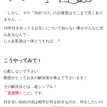
「しかし、その『決めつけ』の正確度はそこまで高くあり
ません。」
10年付き合ってもお互いについて知らない事がそんなに沢
山あるなんて…
じゃあ私達は一体どうすれば…？
こうやってみて！
心配しないで下さい。
教授がとっておきの解決策を教えて下さいます！
その解決法とは…超シンプル！
「直接聞くこと」
です。
付き合い始めの頃は相手が何を好きなのか、何をしたいの