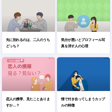
先に別れるのは、二人のうち
気分が悪いとプロフィール写
どっち？
真を消す人の心理
恋人の携帯、見たことありま
情で付き合ってしまうカップ
すか…？
ルの特徴