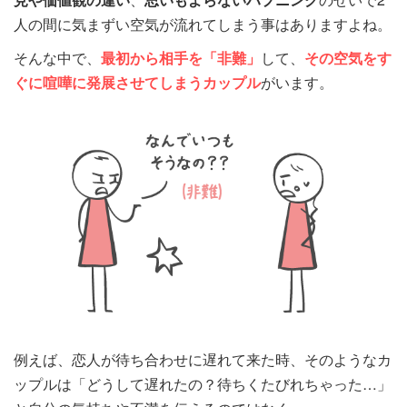
人の間に気まずい空気が流れてしまう事はありますよね。
そんな中で、
最初から相手を「非難」
して、
その空気をす
ぐに喧嘩に発展させてしまうカップル
がいます。
例えば、恋人が待ち合わせに遅れて来た時、そのようなカ
ップルは「どうして遅れたの？待ちくたびれちゃった…」