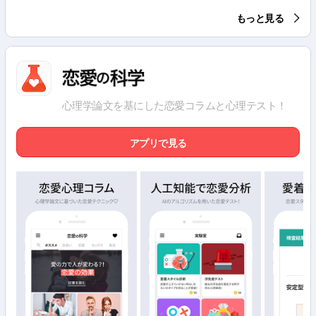
もっと見る
心理学論文を基にした恋愛コラムと心理テスト！
アプリで見る