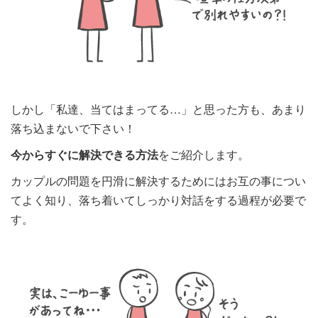
しかし「私達、当てはまってる…」と思った方も、あまり
落ち込まないで下さい！
今からすぐに解決できる方法
をご紹介します。
カップルの問題を円滑に解決するためにはお互の事につい
てよく知り、落ち着いてしっかり対話をする過程が必要で
す。