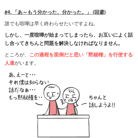
#4. 「あ～もう分かった、分かった。」 (回避)
誰でも喧嘩は早く終わらせたいですよね。
しかし、一度喧嘩が始まってしまったら、お互いによく話
し合ってきちんと問題を解決しなければなりません。
ところが、
この過程を面倒だと思い「黙秘権」を行使する
人達
がいます。