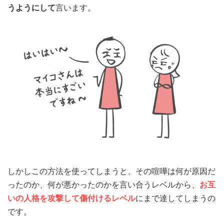
うようにして
言います。
しかしこの方法を使ってしまうと、その喧嘩は何が原因だ
ったのか、何が悪かったのかを言い合うレベルから、
お互
いの人格を攻撃して傷付けるレベル
にまで達してしまうの
です。