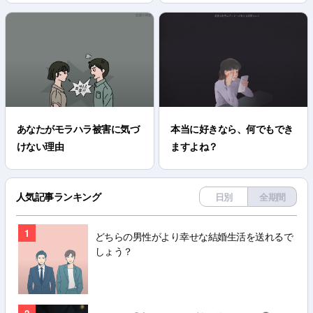
あなたがモラハラ被害に気づ
本当に好きなら、何でもでき
けない理由
ますよね？
人気記事ランキング
日別
全期間
1
どちらの男性がより幸せな結婚生活を送れるで
しょう？