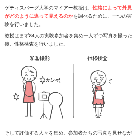
ゲティスバーグ大学のマイアー教授は、
性格によって外見
がどのように違って見えるのか
を調べるために、一つの実
験を行いました。
教授はまず84人の実験参加者を集め一人ずつ写真を撮った
後、性格検査を行いました。
そして評価する人々を集め、参加者たちの写真を見せなが