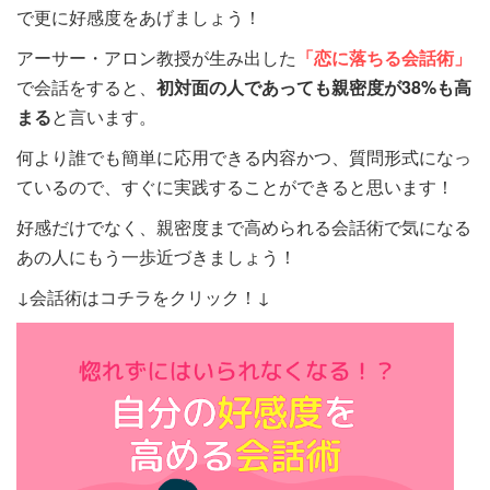
で更に好感度をあげましょう！
アーサー・アロン教授が生み出した
「恋に落ちる会話術」
で会話をすると、
初対面の人であっても親密度が38%も高
まる
と言います。
何より誰でも簡単に応用できる内容かつ、質問形式になっ
ているので、すぐに実践することができると思います！
好感だけでなく、親密度まで高められる会話術で気になる
あの人にもう一歩近づきましょう！
↓会話術はコチラをクリック！↓