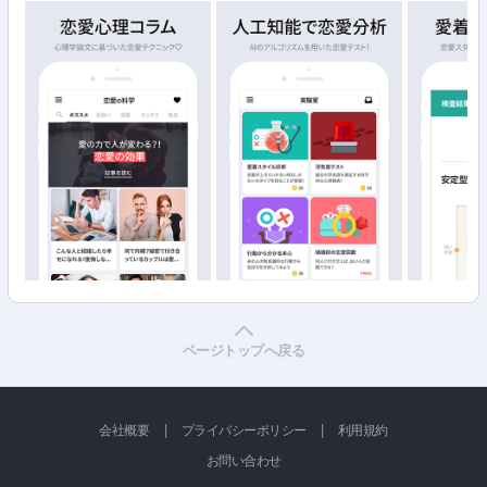
ページトップへ戻る
|
|
会社概要
プライバシーポリシー
利用規約
お問い合わせ