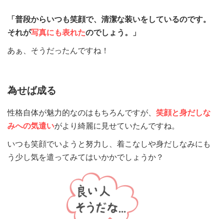
「普段からいつも笑顔で、清潔な装いをしているのです。
それが
写真にも表れた
のでしょう。」
あぁ、そうだったんですね！
為せば成る
性格自体が魅力的なのはもちろんですが、
笑顔と身だしな
みへの気遣い
がより綺麗に見せていたんですね。
いつも笑顔でいようと努力し、着こなしや身だしなみにも
う少し気を遣ってみてはいかかでしょうか？