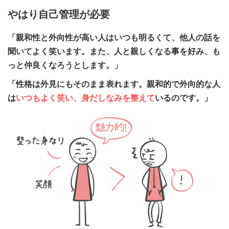
やはり自己管理が必要
「親和性と外向性が高い人はいつも明るくて、他人の話を
聞いてよく笑います。また、人と親しくなる事を好み、も
っと仲良くなろうとします。」
「性格は外見にもそのまま表れます。親和的で外向的な人
は
いつもよく笑い、身だしなみを整えて
いるのです。」