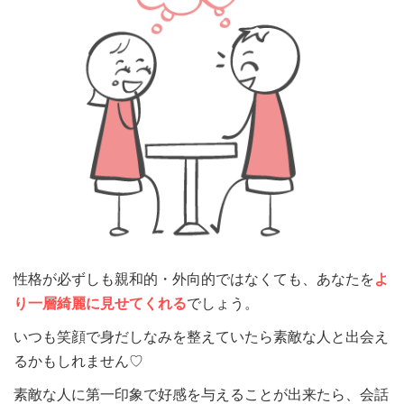
性格が必ずしも親和的・外向的ではなくても、あなたを
よ
り一層綺麗に見せてくれる
でしょう。
いつも笑顔で身だしなみを整えていたら素敵な人と出会え
るかもしれません♡
素敵な人に第一印象で好感を与えることが出来たら、会話