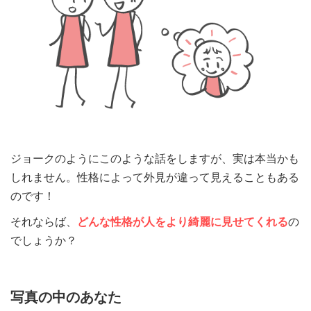
ジョークのようにこのような話をしますが、実は本当かも
しれません。性格によって外見が違って見えることもある
のです！
それならば、
どんな性格が人をより綺麗に見せてくれる
の
でしょうか？
写真の中のあなた