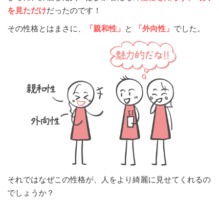
を見ただけ
だったのです！
その性格とはまさに、
「親和性」
と
「外向性」
でした。
それではなぜこの性格が、人をより綺麗に見せてくれるの
でしょうか？