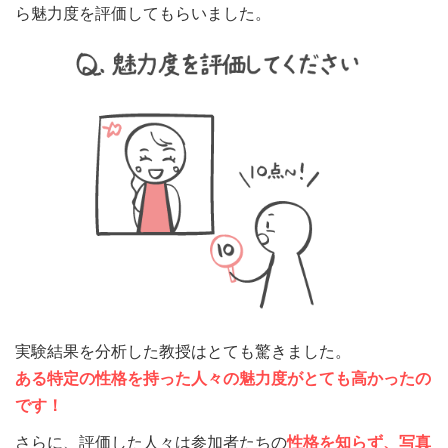
ら魅力度を評価してもらいました。
実験結果を分析した教授はとても驚きました。
ある特定の性格を持った人々の魅力度がとても高かったの
です！
さらに、評価した人々は参加者たちの
性格を知らず、写真