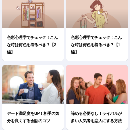
色彩心理学でチェック！こん
色彩心理学でチェック！こん
な時は何色を着るべき？【2
な時は何色を着るべき？【1
編】
編】
デート満足度をUP！相手の気
諦める必要なし！ライバルが
分を良くする会話のコツ
多い人気者を恋人にする方法