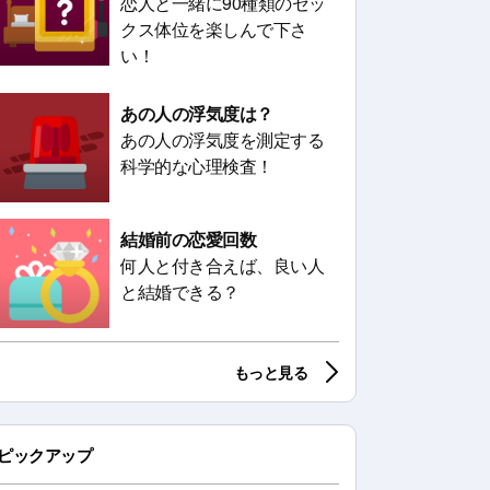
恋人と一緒に90種類のセッ
クス体位を楽しんで下さ
い！
あの人の浮気度は？
あの人の浮気度を測定する
科学的な心理検査！
結婚前の恋愛回数
何人と付き合えば、良い人
と結婚できる？
もっと見る
ピックアップ