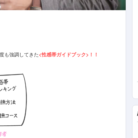
度も強調してきた
<性感帯ガイドブック>！！