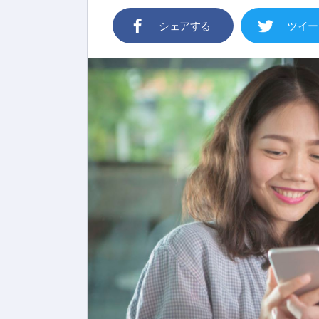
シェアする
ツイー