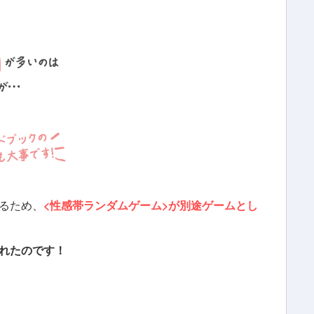
るため、
<性感帯ランダムゲーム>が別途ゲームとし
れたのです！