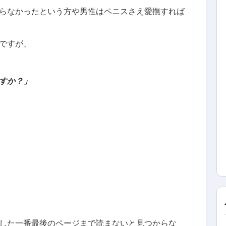
らなかったという方や男性はペニスさえ愛撫すれば
ですが、
すか？」
した一番最後のページまで読まないと見つからな