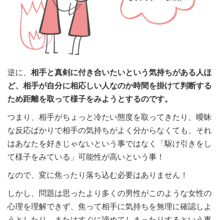
逆に、
相手と真剣に付き合いたいという気持ちがある人ほ
ど、相手が自分に相応しい人なのか時間を掛けて判断する
ため距離を取って様子をみようとするのです。
つまり、相手がちょっと冷たい態度を取ってきたり、曖昧
な反応ばかりで相手の気持ちがよく分からなくても、それ
はあなたを好きじゃないという事ではなく「駆け引きをし
て様子をみている」可能性が高いという事！
なので、変に焦ったり落ち込む必要はありません！
しかし、問題は思ったより多くの男性がこのような女性の
心理を理解できず、焦って相手に気持ちを無理に確認しよ
うとしたり、またはすぐに諦めてしまったりするという事