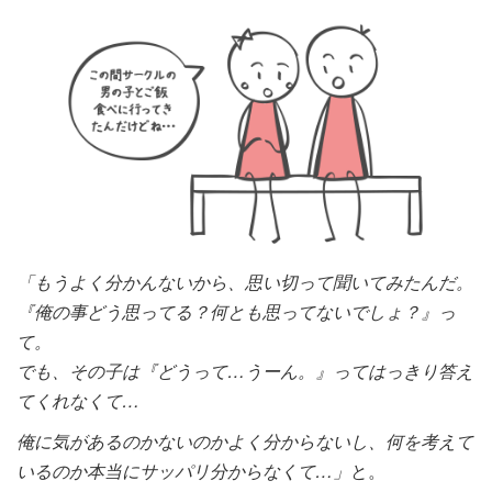
「もうよく分かんないから、思い切って聞いてみたんだ。
『俺の事どう思ってる？何とも思ってないでしょ？』っ
て。
でも、その子は『どうって…うーん。』ってはっきり答え
てくれなくて…
俺に気があるのかないのかよく分からないし、何を考えて
いるのか
本当にサッパリ分からなくて…」
と。