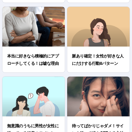
本当に好きなら積極的にアプ
脈あり確定！女性が好きな人
ローチしてくる！は嘘な理由
にだけする行動8パターン
無意識のうちに男性が女性に
待ってばかりじゃダメ！サイ