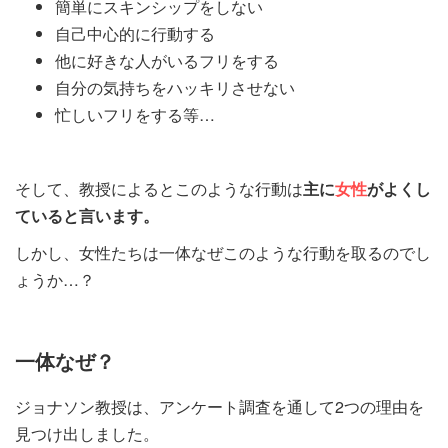
簡単にスキンシップをしない
自己中心的に行動する
他に好きな人がいるフリをする
自分の気持ちをハッキリさせない
忙しいフリをする等…
そして、教授によるとこのような行動は
主に
女性
がよくし
ていると言います。
しかし、女性たちは一体なぜこのような行動を取るのでし
ょうか…？
一体なぜ？
ジョナソン教授は、アンケート調査を通して2つの理由を
見つけ出しました。