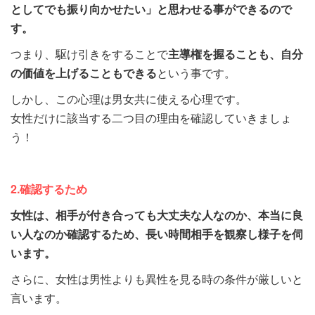
としてでも振り向かせたい」と思わせる事ができるので
す。
つまり、駆け引きをすることで
主導権を握ることも、自分
の価値を上げることもできる
という事です。
しかし、この心理は男女共に使える心理です。
女性だけに該当する二つ目の理由を確認していきましょ
う！
2.確認するため
女性は、相手が付き合っても大丈夫な人なのか、本当に良
い人なのか確認するため、長い時間相手を観察し様子を伺
います。
さらに、女性は男性よりも異性を見る時の条件が厳しいと
言います。