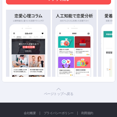
ページトップへ戻る
|
|
会社概要
プライバシーポリシー
利用規約