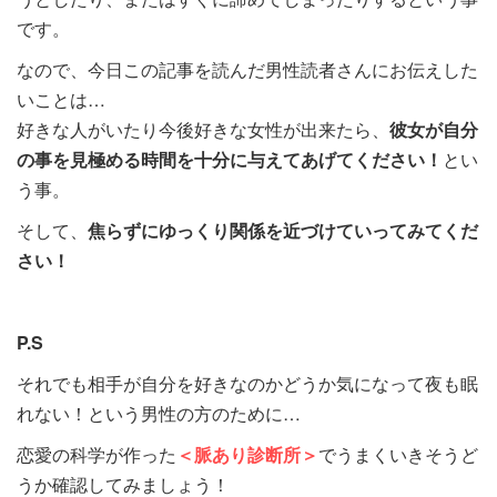
です。
なので、今日この記事を読んだ男性読者さんにお伝えした
いことは…
好きな人がいたり今後好きな女性が出来たら、
彼女が自分
の事を見極める時間を十分に与えてあげてください！
とい
う事。
そして、
焦らずにゆっくり関係を近づけていってみてくだ
さい！
P.S
それでも相手が自分を好きなのかどうか気になって夜も眠
れない！という男性の方のために…
恋愛の科学が作った
＜脈あり診断所＞
でうまくいきそうど
うか確認してみましょう！