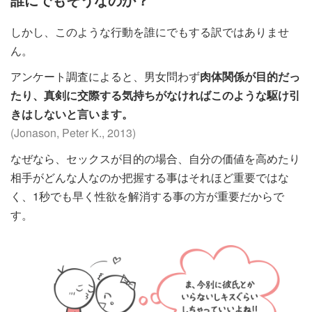
しかし、このような行動を誰にでもする訳ではありませ
ん。
アンケート調査によると、男女問わず
肉体関係が目的だっ
たり、真剣に交際する気持ちがなければこのような駆け引
きはしないと言います。
(Jonason, Peter K., 2013)
なぜなら、セックスが目的の場合、自分の価値を高めたり
相手がどんな人なのか把握する事はそれほど重要ではな
く、1秒でも早く性欲を解消する事の方が重要だからで
す。