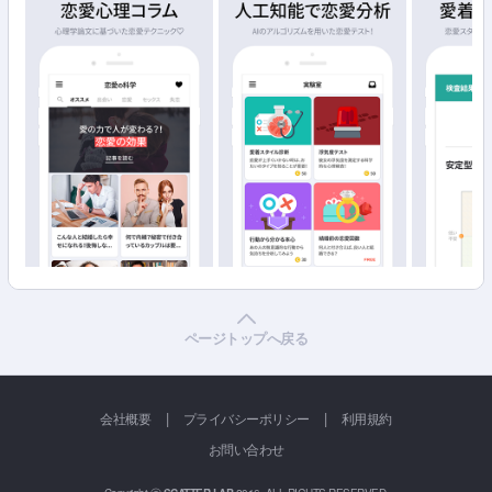
ページトップへ戻る
|
|
会社概要
プライバシーポリシー
利用規約
お問い合わせ