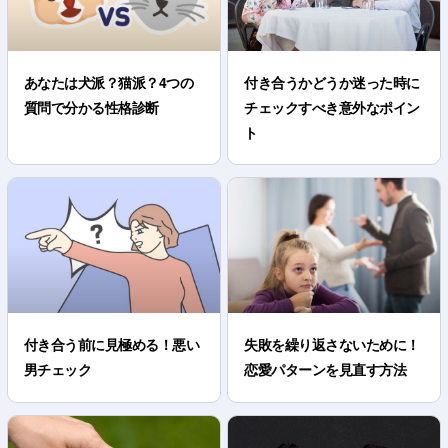
あなたは犬派？猫派？4つの
付き合うかどうか迷った時に
質問で分かる性格診断
チェックすべき意外なポイン
ト
付き合う前に見極める！悪い
失敗を繰り返さないために！
男チェック
恋愛パターンを見直す方法