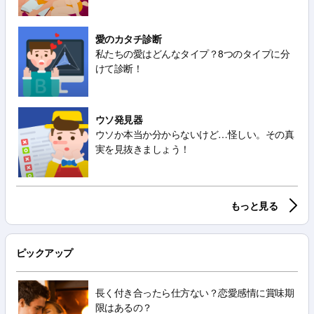
愛のカタチ診断
私たちの愛はどんなタイプ？8つのタイプに分
けて診断！
ウソ発見器
ウソか本当か分からないけど…怪しい。その真
実を見抜きましょう！
もっと見る
ピックアップ
長く付き合ったら仕方ない？恋愛感情に賞味期
限はあるの？