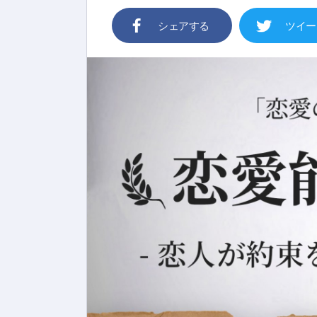
シェアする
ツイー