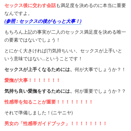
セックス後に交わす会話
も満足度を決めるのに本当に重要
なんですよ。
(参照 : セックスの後がもっと大事！)
もちろん上記の事実が二人のセックス満足度を決める唯一
の要素ではないでしょう！
とにかく大きければ(?)気持ちいい、セックスが上手いと
いう意味ではない...ということです！
セックスが上手くなるためには、
何が大事でしょうか？！
愛撫が大事！！！！！！！
気持ち良い愛撫をするためには、
何が重要でしょうか？？
性感帯を知ることが重要！！！！！！！！
それで準備しました！(ニヤニヤ)
男女の「性感帯ガイドブック」！！！！！！！！