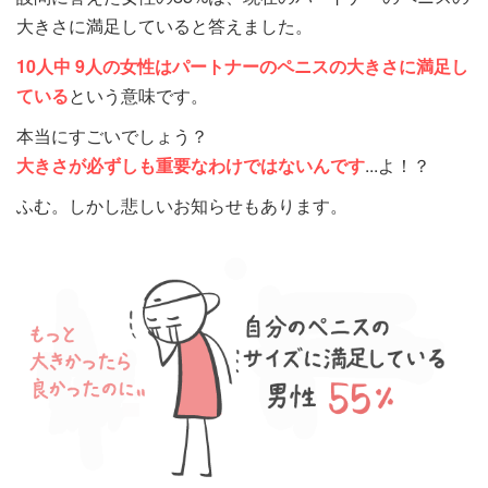
大きさに満足していると答えました。
10人中 9人の女性は
パートナーのペニスの大きさに満足し
ている
という意味です。
本当にすごいでしょう？
大きさが必ずしも重要なわけではないんです
...よ！？
ふむ。しかし悲しいお知らせもあります。