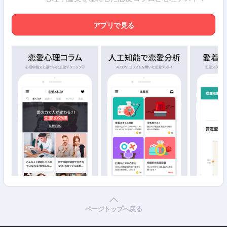
アプリで見る
ページトップへ戻る