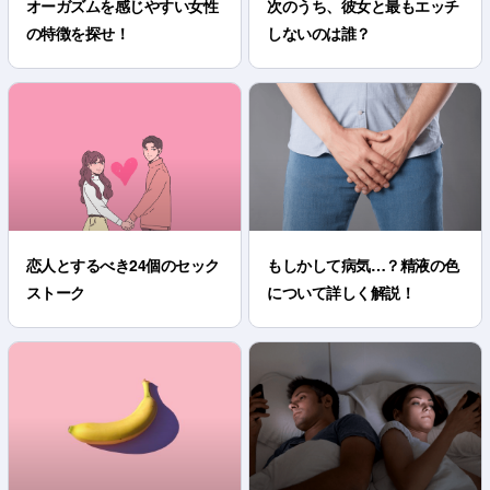
オーガズムを感じやすい女性
次のうち、彼女と最もエッチ
の特徴を探せ！
しないのは誰？
恋人とするべき24個のセック
もしかして病気…？精液の色
ストーク
について詳しく解説！