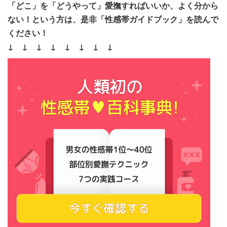
「どこ」を「どうやって」愛撫すればいいか、よく分から
ない！という方は、是非「性感帯ガイドブック」を読んで
ください！
↓ ↓ ↓ ↓ ↓ ↓ ↓ ↓