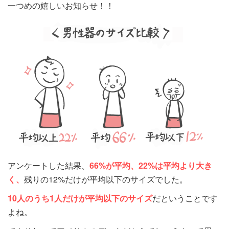
一つめの嬉しいお知らせ！！
アンケートした結果、
66%が平均、
22%は平均より大き
く、
残りの12%だけが平均以下のサイズでした。
10人のうち1人だけが
平均以下のサイズ
だということです
よね。