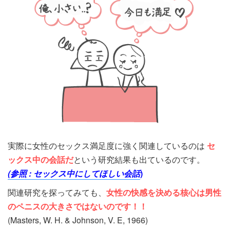
実際に女性のセックス満足度に強く関連しているのは
セ
ックス中の会話だ
という研究結果も出ているのです。
(参照 : セックス中にしてほしい会話
)
関連研究を探ってみても、
女性の快感を決める核心は男性
のペニスの大きさではないのです！！
(Masters, W. H. & Johnson, V. E, 1966)