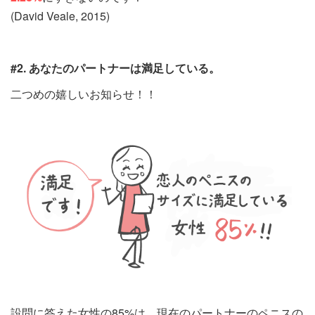
(David Veale, 2015)
#2. あなたのパートナーは満足している。
二つめの嬉しいお知らせ！！
設問に答えた女性の
85%は、現在のパートナーのペニスの