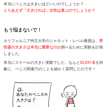
本当にペニスは大きいほどいいのでしょうか？
とりあえず「大きければ」女性は喜ぶのでしょうか？
もう悩まないで！
カリフォルニア州立大学のジャネット・レベル教授は、
男
性器の大きさは本当に重要なのか
調べるために実験を計画
しました。
本当にスケールの大きい実験でした。なんと
52,031名
を対
象に、ペニス関連(?)のことを細かく質問したのです！