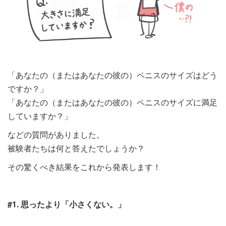
「あなたの（またはあなたの彼の）ペニスのサイズはどう
ですか？」
「あなたの（またはあなたの彼の）ペニスのサイズに満足
していますか？」
などの質問がありました。
被験者たちは何と答えたでしょうか？
その驚くべき結果をこれから発表します！
#1. 思ったより「小さくない。」