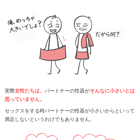
実際
女性たちは、
パートナーの性器が
そんなに小さいとは
思っていません。
セックスをする時パートナーの性器が小さいからといって
満足しないというわけでもありません。