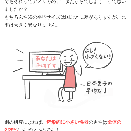
でもそれってアメリカのデータだからでしょう！って思い
ましたか？
もちろん性器の平均サイズは国ごとに差がありますが、比
率は大きく異なりません。
別の研究によれば、
奇形的に小さい性器
の男性は
全体の
2.28%
にすぎないのです！