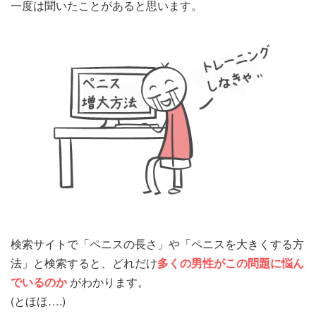
一度は聞いたことがあると思います。
検索サイトで「ペニスの長さ」や「ペニスを大きくする方
法」と検索すると、どれだけ
多くの男性がこの問題に悩ん
でいるのか
がわかります。
(とほほ….)