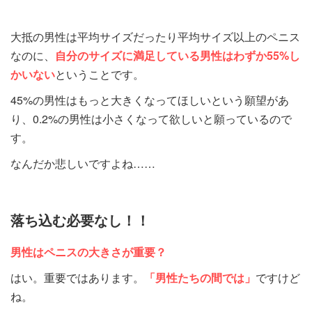
大抵の男性は平均サイズだったり平均サイズ以上のペニス
なのに、
自分のサイズに満足している男性はわずか
55%し
かいない
ということです。
45%の男性はもっと大きくなってほしいという願望があ
り、0.2%の男性は小さくなって欲しいと願っているので
す。
なんだか悲しいですよね……
落ち込む必要なし！！
男性はペニスの大きさが重要？
はい。重要ではあります。
「男性たちの間では」
ですけど
ね。