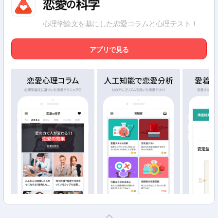
心理学論文を基にした恋愛コラムと心理テスト！
アプリで見る