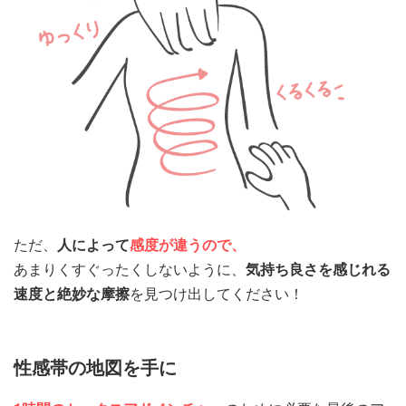
ただ、
人によって
感度が違うので、
あまりくすぐったくしないように、
気持ち良さを感じれる
速度と絶妙な摩擦
を見つけ出してください！
性感帯の地図を手に