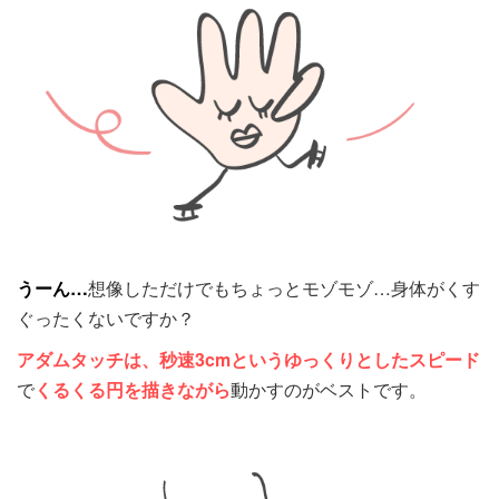
うーん…
想像しただけでもちょっとモゾモゾ…身体がくす
ぐったくないですか？
アダムタッチは、秒速3cmというゆっくりとしたスピード
で
くるくる円を描きながら
動かすのがベストです。