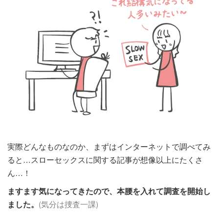
実際どんなものなのか、まずはインターネットで調べてみ
ると…スローセックスに関する記事が想像以上にたくさ
ん…！
ますます気になってきたので、本腰を入れて調査を開始し
ました
。
(気分は捜査一課)