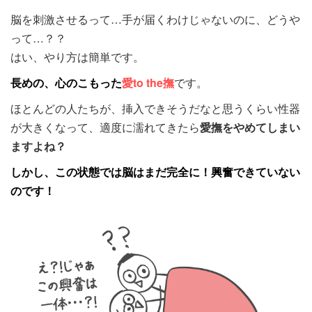
脳を刺激させるって…手が届くわけじゃないのに、どうや
って…？？
はい、やり方は簡単です。
長めの、心のこもった
愛to the撫
です。
ほとんどの人たちが、挿入できそうだなと思うくらい性器
が大きくなって、適度に濡れてきたら
愛撫をやめてしまい
ますよね？
しかし、この状態では脳はまだ完全に！興奮できていない
のです！