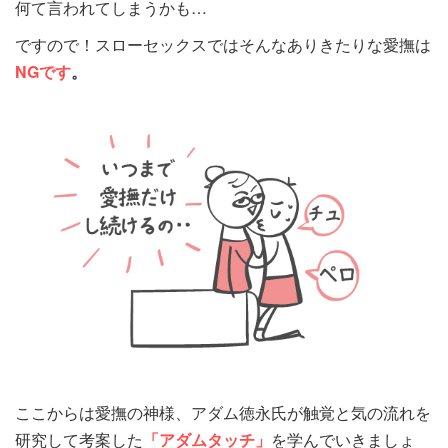
何て言われてしまうかも…
ですので！スローセックスではそんなありきたりな愛撫は
NGです
。
ここからは愛撫の神様、アダム徳永氏が触覚と気の流れを
研究して考案した
「アダムタッチ」
を学んでいきましょ