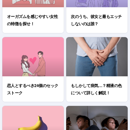
オーガズムを感じやすい女性
次のうち、彼女と最もエッチ
の特徴を探せ！
しないのは誰？
恋人とするべき24個のセック
もしかして病気…？精液の色
ストーク
について詳しく解説！