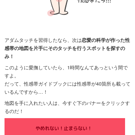
アダムタッチを習得したなら、次は
恋愛の科学が作った性
感帯の地図を片手にそのタッチを行うスポットを探すの
み！
このように愛撫していたら、1時間なんてあっという間で
すよ。
だって、性感帯ガイドブックには性感帯が40箇所も載って
いるんですから…！
地図を手に入れたい人は、今すぐ下のバナーをクリックす
るのだ！