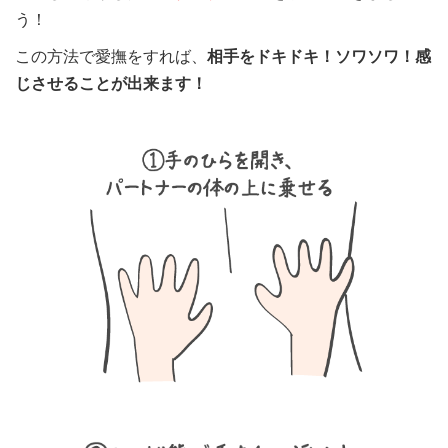
う！
この方法で愛撫をすれば、
相手をドキドキ！ソワソワ！感
じさせることが出来ます！