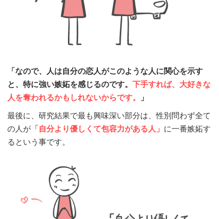
「なので、人は自分の恋人がこのような人に関心を示す
と、特に強い嫉妬を感じるのです。
下手すれば、大好きな
人を奪われるかもしれないからです。
」
最後に、研究結果で最も興味深い部分は、性別問わず全て
の人が
「自分より優しくて包容力がある人」
に一番嫉妬す
るという事です。