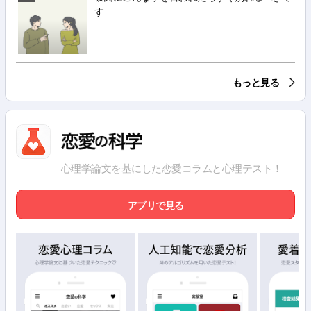
す
もっと見る
心理学論文を基にした恋愛コラムと心理テスト！
アプリで見る