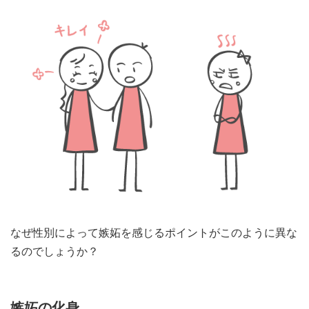
なぜ性別によって嫉妬を感じるポイントがこのように異な
るのでしょうか？
嫉妬の化身