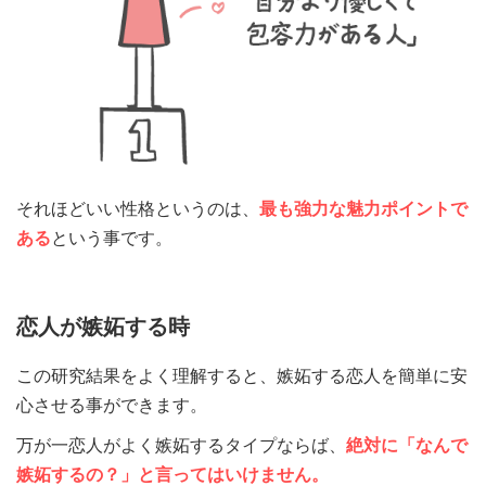
それほどいい性格というのは、
最も強力な魅力ポイントで
ある
という事です。
恋人が嫉妬する時
この研究結果をよく理解すると、嫉妬する恋人を簡単に安
心させる事ができます。
万が一恋人がよく嫉妬するタイプならば、
絶対に「なんで
嫉妬するの？」と言ってはいけません。