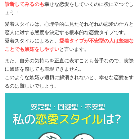
診断してみるのも
幸せな恋愛をしていくのに役に立つでし
ょう！
愛着スタイルは、心理学的に見たそれぞれの恋愛の仕方と
恋人に対する態度を決定する根本的な恋愛タイプです。
愛着スタイルによると、
愛着タイプが不安型の人は些細な
ことでも嫉妬をしやすい
と言います。
また、自分の気持ちを正直に表すことも苦手なので、実際
に嫉妬を感じても表現できません。
このような嫉妬が適切に解消されないと、幸せな恋愛をす
るのは難しいでしょう。