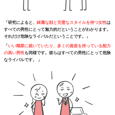
「研究によると、
綺麗な顔と完璧なスタイルを持つ女性
は
すべての男性にとって魅力的だということがわかります。
それだけ危険なライバルだということです。」
「
いい職業に就いていたり、多くの資産を持っている能力
の高い男性
も同様です。彼らはすべての男性にとって危険
なライバルです。 」