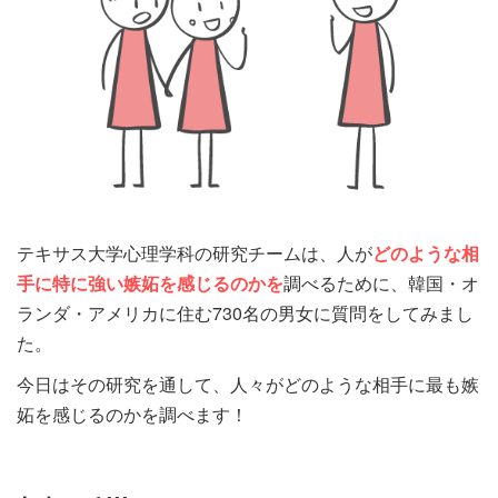
テキサス大学心理学科の研究チームは、人が
どのような相
手に特に強い嫉妬を感じるのかを
調べるために、韓国・オ
ランダ・アメリカに住む730名の男女に質問をしてみまし
た。
今日はその研究を通して、人々がどのような相手に最も嫉
妬を感じるのかを調べます！