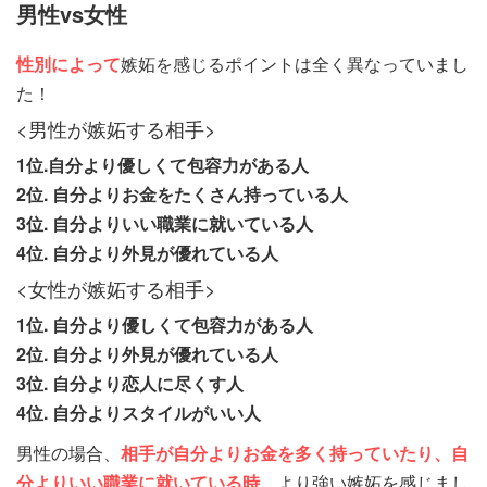
男性vs女性
性別によって
嫉妬を感じるポイントは全く異なっていまし
た！
<男性が嫉妬する相手>
1位.自分より優しくて包容力がある人
2位. 自分よりお金をたくさん持っている人
3位. 自分よりいい職業に就いている人
4位. 自分より外見が優れている人
<女性が嫉妬する相手>
1位. 自分より優しくて包容力がある人
2位. 自分より外見が優れている人
3位. 自分より恋人に尽くす人
4位. 自分よりスタイルがいい人
男性の場合、
相手が自分よりお金を多く持っていたり、自
分よりいい職業に就いている時、
より強い嫉妬を感じまし