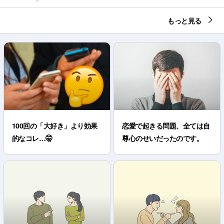
もっと見る
100回の「大好き」より効果
恋愛で起きる問題、全ては自
的なコレ…🤫
尊心のせいだったのです。