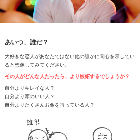
あいつ、誰だ？
大好きな恋人があなたではない他の誰かに関心を示してい
ると想像してみてください。
その人がどんな人だったら、より嫉妬するでしょうか？
自分よりキレイな人？
自分より頭のいい人？
自分よりたくさんお金を持っている人？