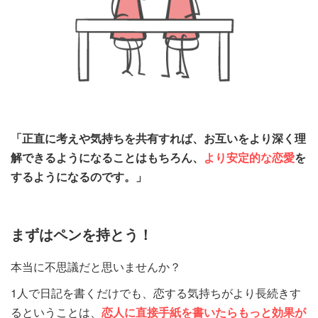
「正直に考えや気持ちを共有すれば、お互いをより深く理
解できるようになることはもちろん、
より安定的な恋愛
を
するようになるのです。」
まずはペンを持とう！
本当に不思議だと思いませんか？
1人で日記を書くだけでも、恋する気持ちがより長続きす
るということは、
恋人に直接手紙を書いたらもっと効果が