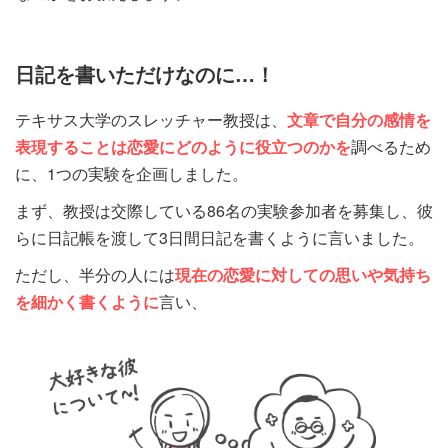
日記を書いただけなのに…！
テキサス大学のスレッチャー教授は、
文章で自分の感情を
表現することは恋愛にどのように役立つのかを
調べるため
に、1つの実験を企画しました。
まず、教授は交際している86名の実験参加者を募集し、彼
らに日記帳を渡して3日間日記を書くように言いました。
ただし、半分の人には
現在の恋愛に対しての思いや気持ち
を細かく書くように
言い、