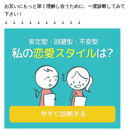
お互いにもっと深く理解し合うために、一度診断してみて
下さい！
↓ ↓ ↓ ↓ ↓ ↓ ↓ ↓ ↓ ↓