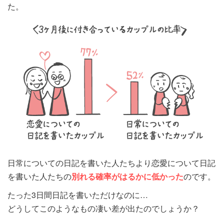
た。
日常についての日記を書いた人たちより恋愛について日記
を書いた人たちの
別れる確率がはるかに低かった
のです。
たった3日間日記を書いただけなのに…
どうしてこのようなもの凄い差が出たのでしょうか？