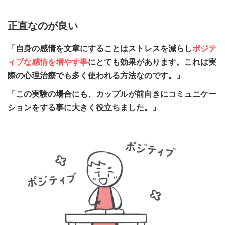
正直なのが良い
「自身の感情を文章にすることはストレスを減らし
ポジテ
ィブな感情を増やす事
にとても効果があります。これは実
際の心理治療でも多く使われる方法なのです。」
「この実験の場合にも、カップルが前向きにコミュニケー
ションをする事に大きく役立ちました。」