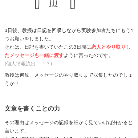
3日後、教授は日記を回収しながら実験参加者たちにもう1
つお願いをしました。
それは、日記を書いていたこの3日間に
恋人とやり取りし
たメッセージも一緒に渡す
ように言ったのです。
(個人情報流出…！？)
教授は何故、メッセージのやり取りまで収集したのでしょ
うか？
文章を書くことの力
その理由はメッセージの記録を細かく見ていけば分かると
言います。