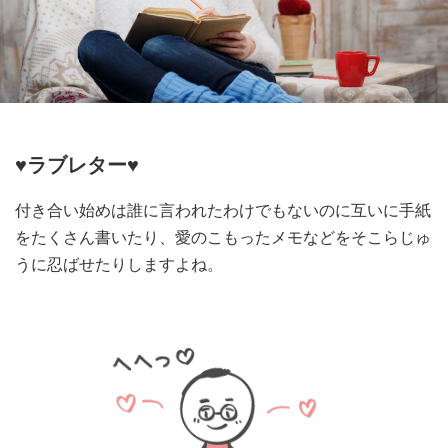
♥ラブレター♥
付き合い始めは誰に言われたわけでもないのに互いに手紙
をたくさん書いたり、愛のこもったメモなどをそこらじゅ
うに忍ばせたりしますよね。