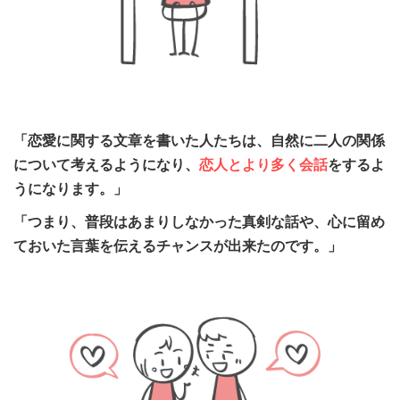
「恋愛に関する文章を書いた人たちは、自然に二人の関係
について考えるようになり、
恋人とより多く会話
をするよ
うになります。」
「つまり、普段はあまりしなかった真剣な話や、心に留め
ておいた言葉を伝えるチャンスが出来たのです。」