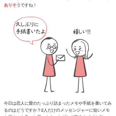
ありそう
ですね！
今日は恋人に愛のたっぷり詰まったメモや手紙を書いてみ
るのはどうですか？2人だけのメッセンジャーに短いメモ