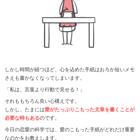
しかし時間が経つほど、心を込めた手紙はおろか短いメモ
さえも書かなくなってしまいます。
「私は、言葉より行動で見せる！」
それももちろん良い心構えです。
しかし、たまには
愛がたっぷりこもった文章を書くことが
必要な時もある
のです。
今日の恋愛の科学では、愛のこもった手紙がどれだけ重要
なのかをお教えします。