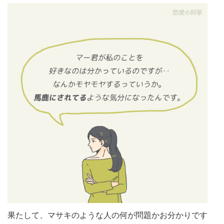
果たして、マサキのような人の何が問題かお分かりです