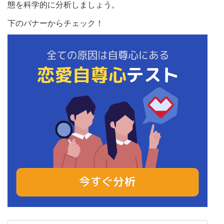
態を科学的に分析しましょう。
下のバナーからチェック！