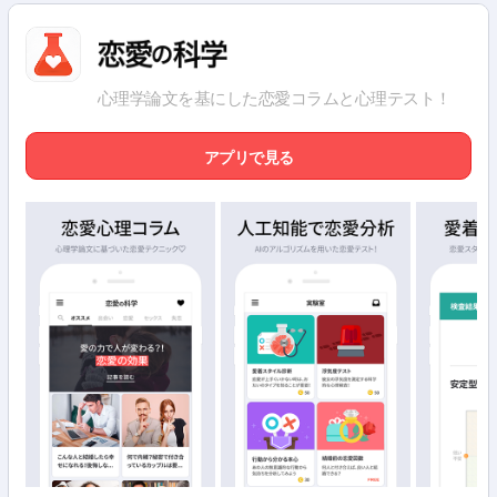
心理学論文を基にした恋愛コラムと心理テスト！
アプリで見る