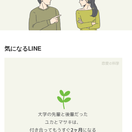
気になるLINE