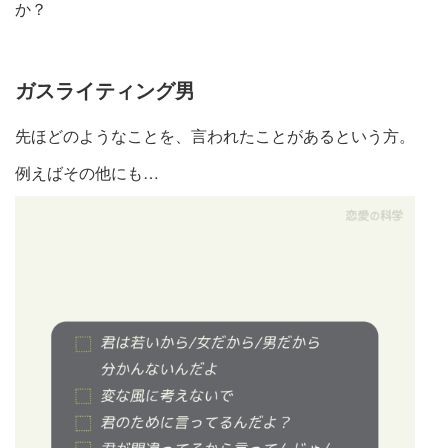
か？
ガスライティング男
先ほどのようなことを、言われたことがあるという方。
例えばその他にも…