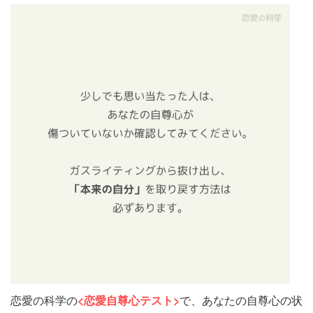
恋愛の科学の
<恋愛自尊心テスト>
で、あなたの自尊心の状