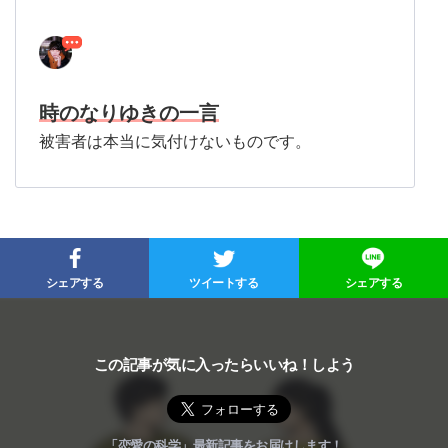
時のなりゆきの一言
被害者は本当に気付けないものです。
シェアする
ツイートする
シェアする
この記事が気に入ったらいいね！しよう
「恋愛の科学」最新記事をお届けします！