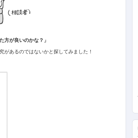
た方が良いのかな？」
究があるのではないかと探してみました！