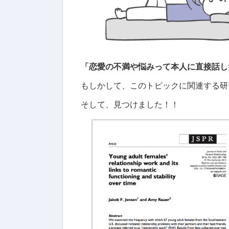
「恋愛の不満や悩みって本人に直接話し
もしかして、このトピックに関連する研
そして、見つけました！！