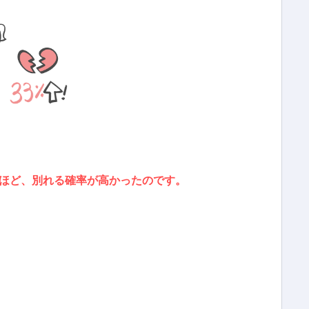
ほど、別れる確率が高かったのです。