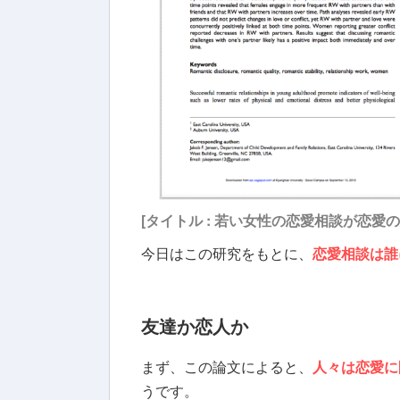
[タイトル : 若い女性の恋愛相談が恋愛
今日はこの研究をもとに、
恋愛相談は誰
友達か恋人か
まず、この論文によると、
人々は恋愛に
うです。