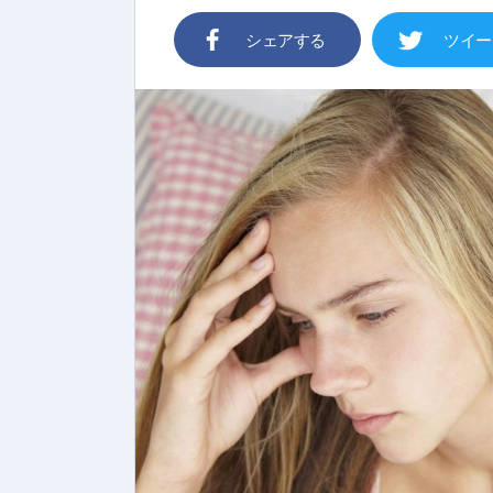
シェアする
ツイー