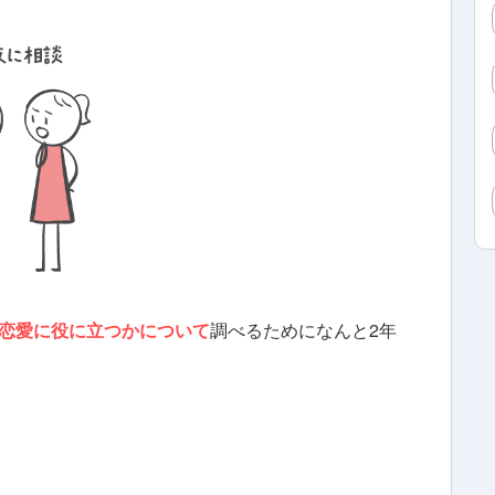
恋愛に役に立つかについて
調べるためになんと2年