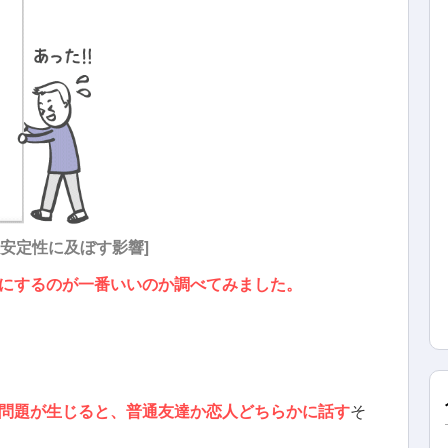
の安定性に及ぼす影響
]
にするのが一番いいのか調べてみました。
問題が生じると、普通友達か恋人どちらかに話す
そ