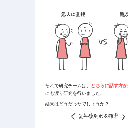
それで研究チームは、
どちらに話す方が
にも渡り研究を行いました。
結果はどうだったでしょうか？