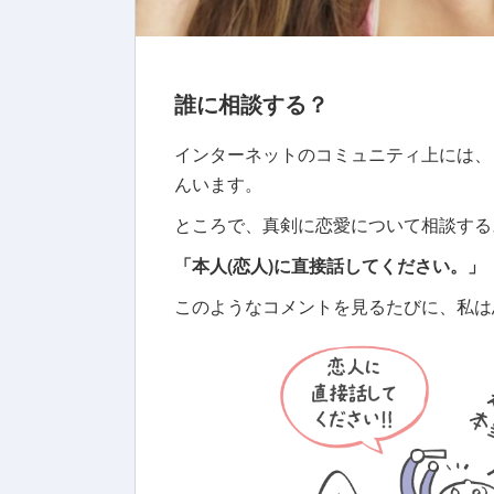
誰に相談する？
インターネットのコミュニティ上には、
んいます。
ところで、真剣に恋愛について相談する
「本人(恋人)に直接話してください。」
このようなコメントを見るたびに、私は