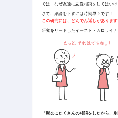
では、なぜ友達に恋愛相談をしてはいけ
さて、結論を下すには時期早々です！
この研究には、どんでん返しがあります
研究をリードしたイースト・カロライナ
「親友にたくさんの相談をしたから、別