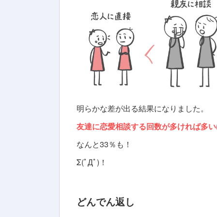
明らかな差が出る結果になりました。
友達に恋愛相談する回数が多ければ多い
なんと33％も！
Σ(ﾟДﾟ)！
どんでん返し