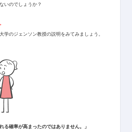
ないのでしょうか？
。
大学のジェンソン教授の説明をみてみましょう。
れる確率が高まったのではありません。」