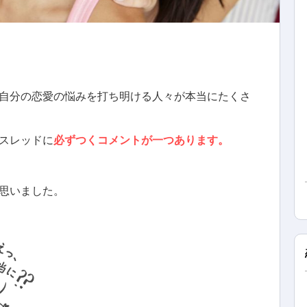
自分の恋愛の悩みを打ち明ける人々が本当にたくさ
スレッドに
必ずつくコメントが一つあります。
思いました。