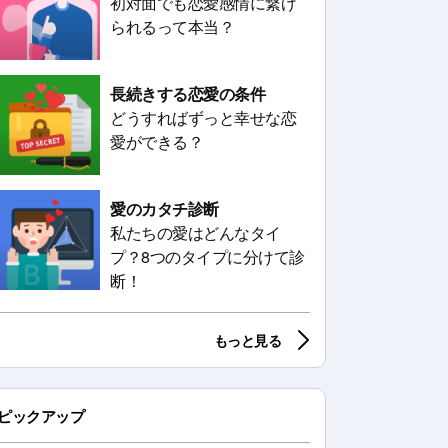
初対面でも恋愛感情に繋げ
られるって本当？
長続きする恋愛の条件
どうすればずっと幸せな恋
愛ができる？
愛のカタチ診断
私たちの愛はどんなタイ
プ？8つのタイプに分けて診
断！
もっと見る
ピックアップ