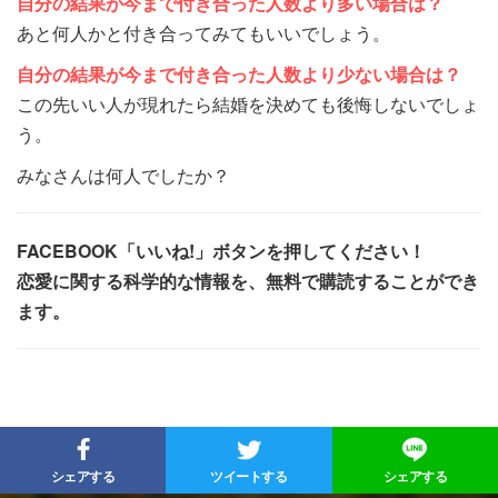
自分の結果が
今まで付き合った人数より多い場合は？
あと何人かと付き合ってみてもいいでしょう。
自分の結果が
今まで付き合った人数より少ない場合は？
この先いい人が現れたら結婚を決めても後悔しないでしょ
う。
みなさんは何人でしたか？
FACEBOOK「いいね!」ボタンを押してください！
恋愛に関する科学的な情報を、無料で購読することができ
ます。
シェアする
ツイートする
シェアする