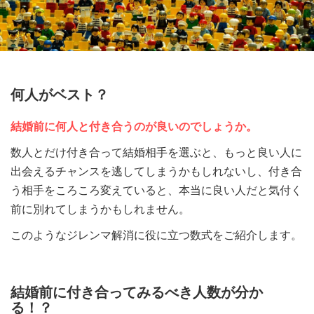
何人がベスト？
結婚前に何人と付き合うのが良いのでしょうか。
数人とだけ付き合って結婚相手を選ぶと、もっと良い人に
出会えるチャンスを逃してしまうかもしれないし、付き合
う相手をころころ変えていると、本当に良い人だと気付く
前に別れてしまうかもしれません。
このようなジレンマ解消に役に立つ数式をご紹介します。
結婚前に付き合ってみるべき人数が分か
る！？