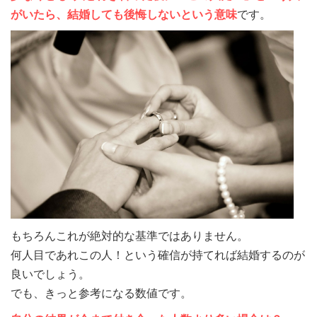
がいたら、
結婚しても後悔しないという意味
です。
もちろんこれが絶対的な基準ではありません。
何人目であれこの人！という確信が持てれば結婚するのが
良いでしょう。
でも、きっと参考になる数値です。