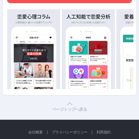
ページトップへ戻る
|
|
会社概要
プライバシーポリシー
利用規約