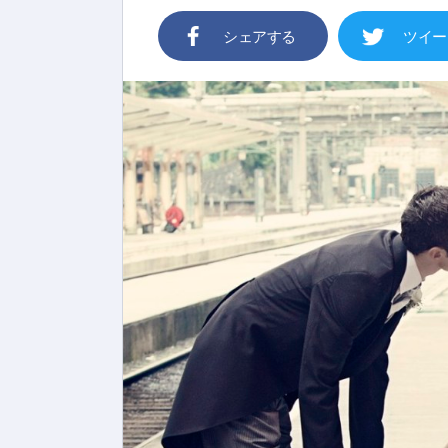
シェアする
ツイー