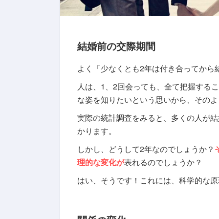
結婚前の交際期間
よく
「少なくとも2年は付き合ってから
人は、1、2回会っても、全て把握する
な姿を知りたいという思いから、そのよ
実際の統計調査をみると、多くの人が結
かります
。
しかし、どうして2年なのでしょうか？
理的な変化が
表れるのでしょうか？
はい、そうです！これには、科学的な原