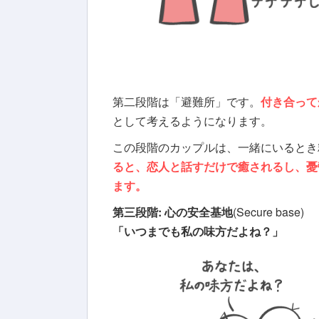
第二段階は「避難所」です。
付き合って
として考えるようになります。
この段階のカップルは、一緒にいるとき
ると、恋人と話すだけで癒されるし、
憂
ます。
第三段階: 心の安全基地
(Secure base)
「いつまでも私の味方だよね？」