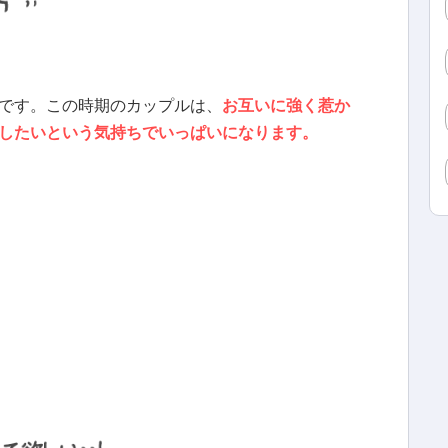
です。この時期のカップルは、
お互いに強く惹か
したいという気持ちでいっぱいになります。