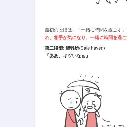
最初の段階は、「一緒に時間を過ごす」
れ、相手が気になり、一緒に時間を過ご
第二段階: 避難所
(Safe haven)
「ああ、キツいなぁ」