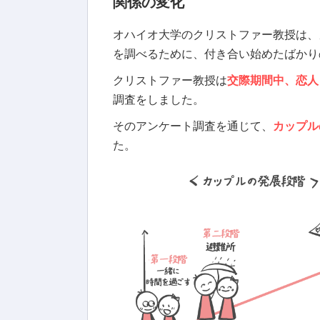
関係の変化
オハイオ大学のクリストファー教授は、
を調べるために、付き合い始めたばかりの
クリストファー教授は
交際期間中、恋人
調査をしました。
そのアンケート調査を通じて、
カップル
た。