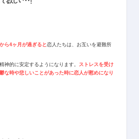
から4ヶ月が過ぎると
恋人たちは、お互いを避難所
精神的に安定するようになります。
ストレスを受け
鬱な時や悲しいことがあった時に恋人が慰めになり