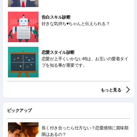
告白スキル診断
好きな気持ち♥ちゃんと伝えられる？
恋愛スタイル診断
恋愛が上手くいかない時は、お互いの愛着タイ
プを知る事が重要です。
もっと見る
ピックアップ
長く付き合ったら仕方ない？恋愛感情に賞味期
限はあるの？