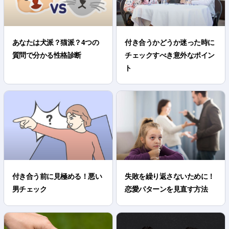
あなたは犬派？猫派？4つの
付き合うかどうか迷った時に
質問で分かる性格診断
チェックすべき意外なポイン
ト
付き合う前に見極める！悪い
失敗を繰り返さないために！
男チェック
恋愛パターンを見直す方法