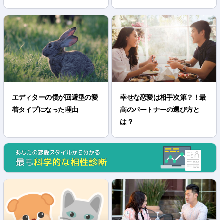
エディターの僕が回避型の愛
幸せな恋愛は相手次第？！最
着タイプになった理由
高のパートナーの選び方と
は？