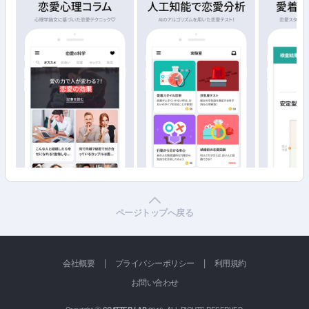
ページトップへ戻る
|
|
会社概要
プライバシーポリシー
利用規約
お問い合わせ