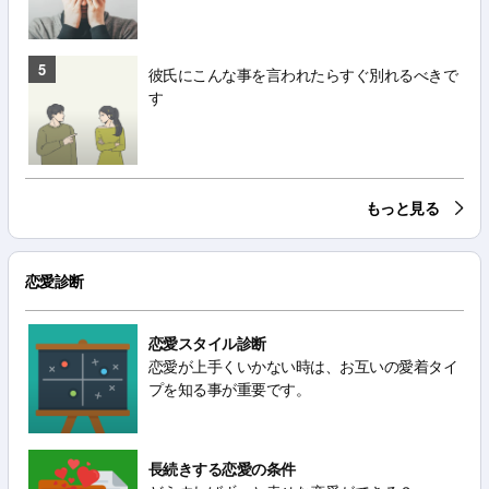
5
彼氏にこんな事を言われたらすぐ別れるべきで
す
もっと見る
恋愛診断
恋愛スタイル診断
恋愛が上手くいかない時は、お互いの愛着タイ
プを知る事が重要です。
長続きする恋愛の条件