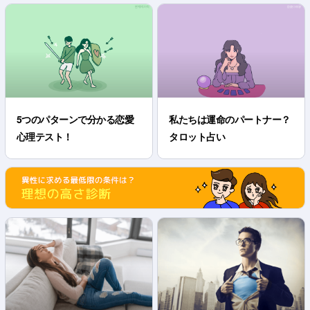
5つのパターンで分かる恋愛
私たちは運命のパートナー？
心理テスト！
タロット占い