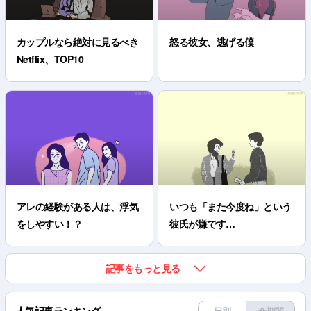
カップルなら絶対に見るべき
怒る彼女、逃げる僕
Netflix、TOP10
アレの経験がある人は、浮気
いつも「また今度ね」という
をしやすい！？
彼氏が嫌です…
記事をもっと見る
人気記事ランキング
日別
全期間