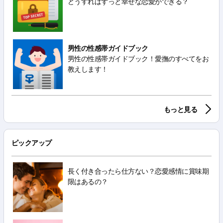
どうすればずっと幸せな恋愛ができる？
男性の性感帯ガイドブック
男性の性感帯ガイドブック！愛撫のすべてをお
教えします！
もっと見る
ピックアップ
長く付き合ったら仕方ない？恋愛感情に賞味期
限はあるの？