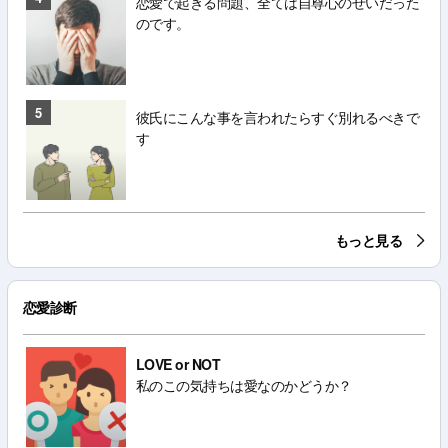
恋愛で起きる問題、全ては自尊心のせいだった
のです。
5
彼氏にこんな事を言われたらすぐ別れるべきで
す
もっと見る
恋愛診断
LOVE or NOT
私のこの気持ちは愛なのかどうか？