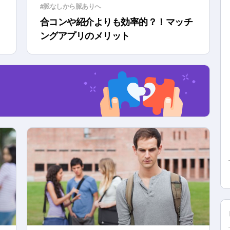
#脈なしから脈ありへ
合コンや紹介よりも効率的？！マッチ
ングアプリのメリット