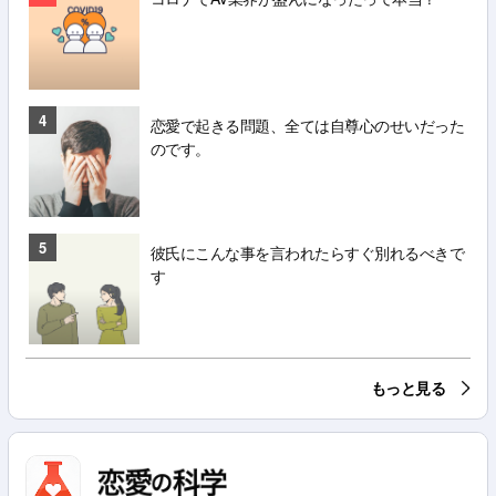
4
恋愛で起きる問題、全ては自尊心のせいだった
のです。
5
彼氏にこんな事を言われたらすぐ別れるべきで
す
もっと見る