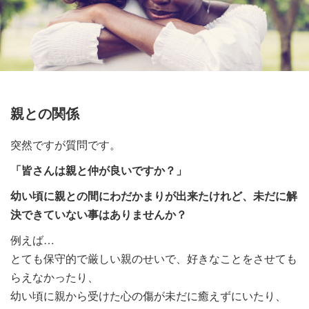
親との関係
突然ですが質問です。
「皆さんは親と仲が良いですか？」
幼い頃に親との間にわだかまりが出来たけれど、未だに解
決できていない事はありませんか？
例えば…
とても保守的で厳しい親のせいで、好きなことをさせても
らえなかったり、
幼い頃に親から受けた心の傷が未だに癒えずにいたり、