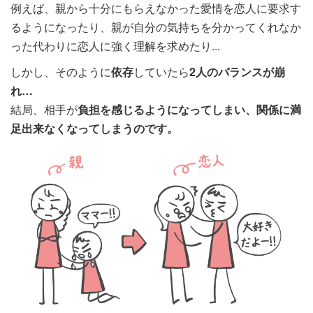
例えば、親から十分にもらえなかった愛情を恋人に要求す
るようになったり、親が自分の気持ちを分かってくれなか
った代わりに恋人に強く理解を求めたり...
しかし、そのように
依存
していたら
2人のバランスが崩
れ…
結局、相手が
負担を感じるようになってしまい、関係に満
足出来なくなってしまうのです。