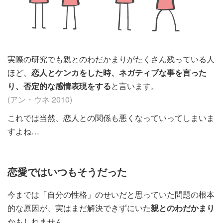
実際の研究でも親とのわだかまりがたくさん残っている人
ほど、
恋人とケンカをした時、ネガティブな事を言った
り、否定的な感情表現をする
と言います。
(アン・ウネ 2010)
これでは当然、恋人との関係も悪くなっていってしまいま
すよね…
恋愛ではいつもそうだった
今までは「自分の性格」のせいだと思っていた問題の根本
的な原因が、実はまだ解決できずにいた
親とのわだかまり
かもしれません。