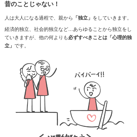
昔のことじゃない！
人は大人になる過程で、親から
「独立」
をしていきます。
経済的独立、社会的独立など…あらゆることから独立をし
ていきますが、他の何よりも
必ずすべきことは「心理的独
立」
です。