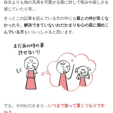
自分よりも他の兄弟を可愛がる親に対して恨みや寂しさを
感じていたり等…
きっとこの記事を読んでいる方の中にも
親との仲が良くな
かったり、解決できていないわだかまりを心の底に溜めこ
んでいる方
もいらっしゃると思います。
でも、そのわだかまり…
いつまで放って置くつもりです
か？