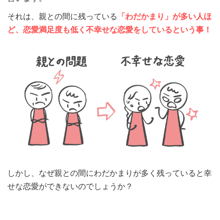
それは、親との間に残っている
「わだかまり」が多い人ほ
ど、恋愛満足度も低く不幸せな恋愛をしているという事！
しかし、なぜ親との間にわだかまりが多く残っていると幸
せな恋愛ができないのでしょうか？