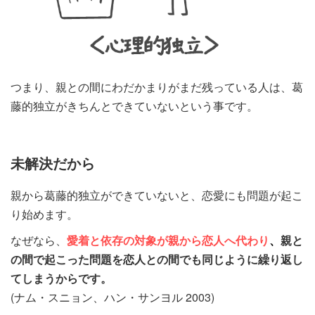
つまり、親との間にわだかまりがまだ残っている人は、葛
藤的独立がきちんとできていないという事です。
未解決だから
親から葛藤的独立ができていないと、恋愛にも問題が起こ
り始めます。
なぜなら、
愛着と依存の対象が親から恋人へ代わり
、
親と
の間で起こった問題を恋人との間でも同じように繰り返し
てしまうからです。
(ナム・スニョン、ハン・サンヨル 2003)