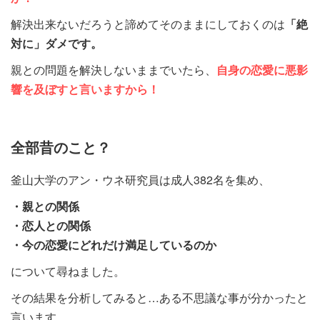
解決出来ないだろうと諦めてそのままにしておくのは
「絶
対に」ダメです。
親との問題を解決しないままでいたら、
自身の恋愛に悪影
響を及ぼすと言いますから！
全部昔のこと？
釜山大学のアン・ウネ研究員は成人382名を集め、
・親との関係
・恋人との関係
・今の恋愛にどれだけ満足しているのか
について尋ねました。
その結果を分析してみると…ある不思議な事が分かったと
言います。