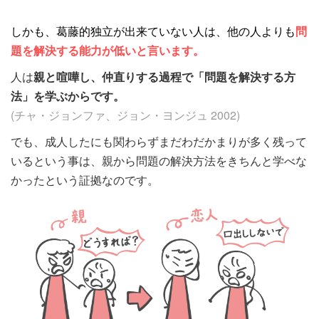
しかも、葛藤的独立が出来ていない人は、他の人よりも
問
題を解決する能力が低いと言います。
人は
親と喧嘩し、仲直りする過程で「問題を解決する方
法」を学ぶからです。
(チャ・ジョンファ、ジョン・ヨンジュ 2002)
でも、成人したにも関わらずまだわだかまりが多く残って
いるという事は、親から問題の解決方法をきちんと学べな
かったという証拠なのです。