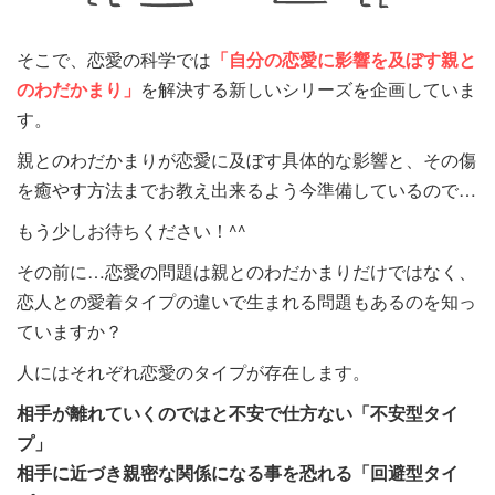
そこで、恋愛の科学では
「自分の恋愛に影響を及ぼす親と
のわだかまり」
を解決する新しいシリーズを企画していま
す。
親とのわだかまりが恋愛に及ぼす具体的な影響と、その傷
を癒やす方法までお教え出来るよう今準備しているので…
もう少しお待ちください！^^
その前に…恋愛の問題は親とのわだかまりだけではなく、
恋人との愛着タイプの違いで生まれる問題もあるのを知っ
ていますか？
人にはそれぞれ恋愛のタイプが存在します。
相手が離れていくのではと不安で仕方ない「不安型タイ
プ」
相手に近づき親密な関係になる事を恐れる「回避型タイ