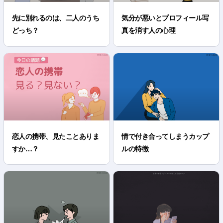
先に別れるのは、二人のうち
気分が悪いとプロフィール写
どっち？
真を消す人の心理
恋人の携帯、見たことありま
情で付き合ってしまうカップ
すか…？
ルの特徴