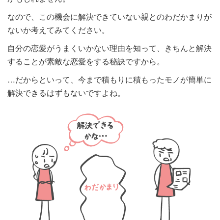
なので、この機会に解決できていない親とのわだかまりが
ないか考えてみてください。
自分の恋愛がうまくいかない理由を知って、きちんと解決
することが素敵な恋愛をする秘訣ですから。
…だからといって、今まで積もりに積もったモノが簡単に
解決できるはずもないですよね。