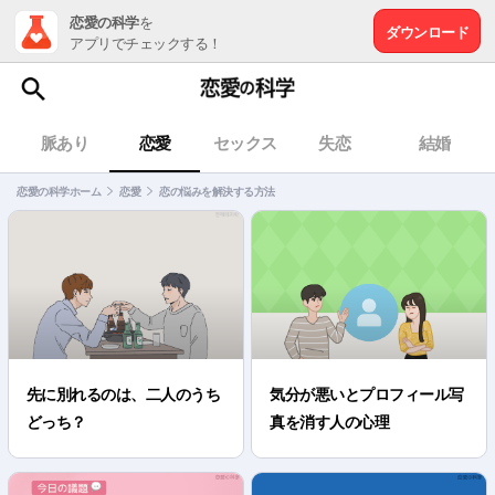
恋愛の科学
を
ダウンロード
アプリでチェックする！
脈あり
恋愛
セックス
失恋
結婚
恋愛の科学ホーム
恋愛
恋の悩みを解決する方法
先に別れるのは、二人のうち
気分が悪いとプロフィール写
どっち？
真を消す人の心理