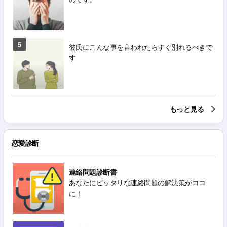
5
彼氏にこんな事を言われたらすぐ別れるべきで
す
もっと見る
恋愛診断
連絡問題診断書
あなたにピッタリな連絡問題の解決策がココ
に！