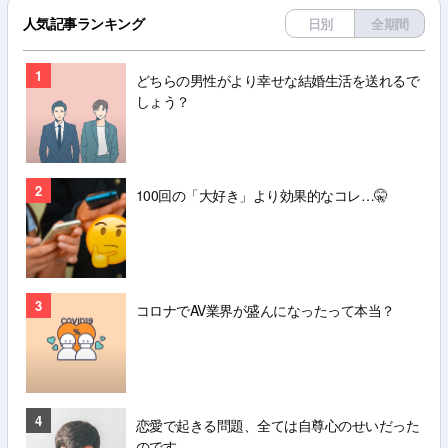
人気記事ランキング
日別
全期間
1
どちらの男性がより幸せな結婚生活を送れるで
しょう？
2
100回の「大好き」より効果的なコレ…🤫
3
コロナでAV業界が盛んになったって本当？
4
恋愛で起きる問題、全ては自尊心のせいだった
のです。