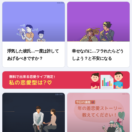
浮気した彼氏…一度は許して
幸せなのに…フラれたらどう
あげるべきですか？
しよう？と不安になる