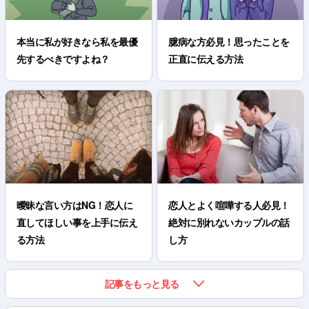
本当に私が好きなら私を最優
臆病な方必見！思ったことを
先するべきですよね？
正直に伝える方法
曖昧な言い方はNG！恋人に
恋人とよく喧嘩する人必見！
直してほしい事を上手に伝え
絶対に別れないカップルの話
る方法
し方
記事をもっと見る