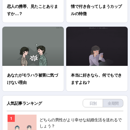
恋人の携帯、見たことありま
情で付き合ってしまうカップ
すか…？
ルの特徴
あなたがモラハラ被害に気づ
本当に好きなら、何でもでき
けない理由
ますよね？
人気記事ランキング
日別
全期間
1
どちらの男性がより幸せな結婚生活を送れるで
しょう？