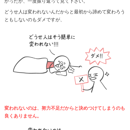
かったか、一度振り返って見て下さい。
どうせ人は変われないんだからと最初から諦めて変わろう
ともしないのもダメですが、
変われないのは、努力不足だからと決めつけてしまうのも
良くありません。