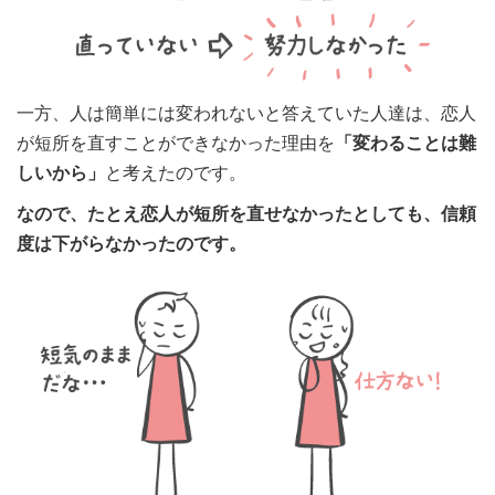
一方、人は簡単には変われないと答えていた人達は、恋人
が短所を直すことができなかった理由を
「変わることは難
しいから」
と考えたのです。
なので、たとえ恋人が短所を直せなかったとしても、信頼
度は下がらなかったのです。