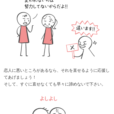
恋人に悪いところがあるなら、それを直せるように応援し
てあげましょう！
そして、すぐに直せなくても早々に諦めないで下さい。