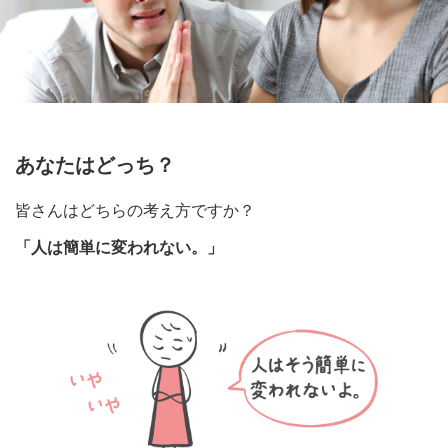
あなたはどっち？
皆さんはどちらの考え方ですか？
「人は簡単に変われない。」