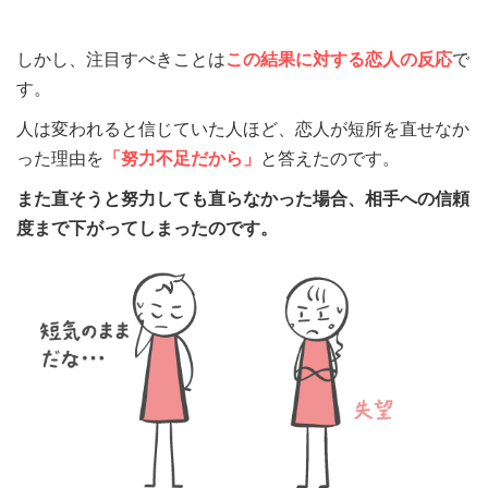
しかし、注目すべきことは
この結果に対する恋人の反応
で
す。
人は変われると信じていた人ほど、恋人が短所を直せなか
った理由を
「努力不足だから」
と答えたのです。
また直そうと努力しても直らなかった場合、相手への信頼
度まで下がってしまったのです。