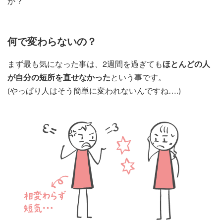
か？
何で変わらないの？
まず最も気になった事は、2週間を過ぎても
ほとんどの人
が自分の短所を直せなかった
という事です。
(やっぱり人はそう簡単に変われないんですね….)