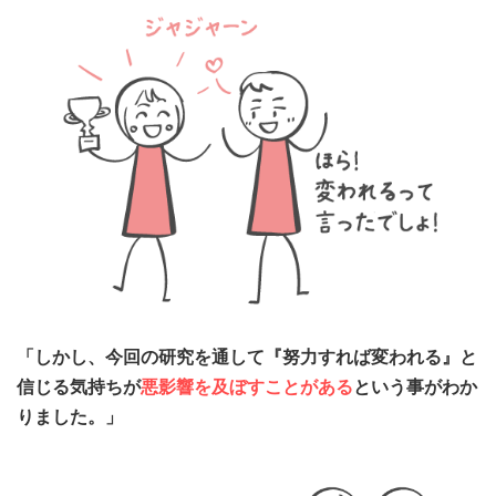
「しかし、今回の研究を通して『努力すれば変われる』と
信じる気持ちが
悪影響を及ぼすことがある
という事がわか
りました。」