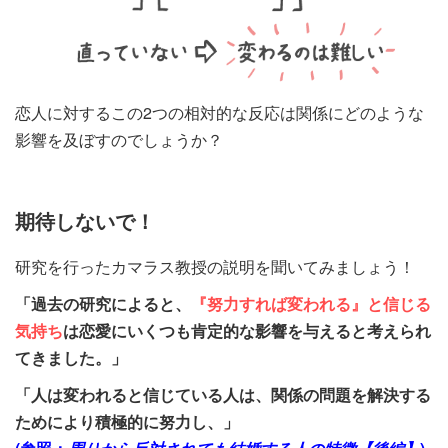
恋人に対するこの2つの相対的な反応は関係にどのような
影響を及ぼすのでしょうか？
期待しないで！
研究を行ったカマラス教授の説明を聞いてみましょう！
「過去の研究によると、
『努力すれば変われる』と信じる
気持ち
は恋愛にいくつも肯定的な影響を与えると考えられ
てきました。」
「人は変われると信じている人は、関係の問題を解決する
ためにより積極的に努力し、」