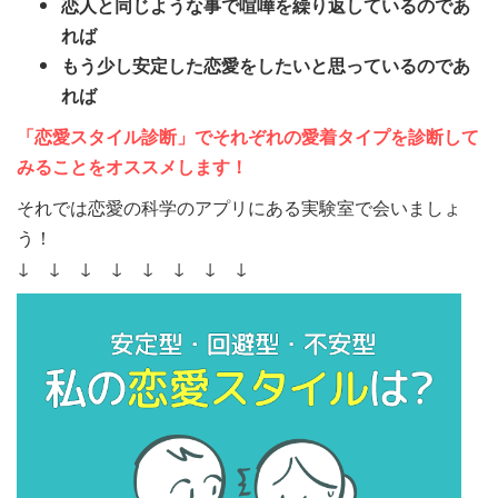
恋人と同じような事で喧嘩を繰り返しているのであ
れば
もう少し安定した恋愛をしたいと思っているのであ
れば
「恋愛スタイル診断」でそれぞれの愛着タイプを診断して
みることをオススメします！
それでは恋愛の科学のアプリにある実験室で会いましょ
う！
↓ ↓ ↓ ↓ ↓ ↓ ↓ ↓