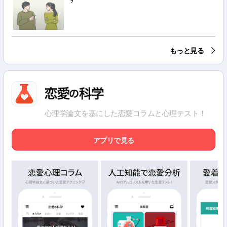
もっと見る
心理学論文を基にした恋愛コラムと心理テスト！
アプリで見る