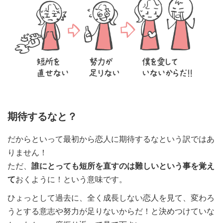
期待するなと？
だからといって最初から恋人に期待するなという訳ではあ
りません！
ただ、
誰にとっても短所を直すのは難しいという事を覚え
て
おくように！という意味です。
ひょっとして過去に、全く成長しない恋人を見て、変わろ
うとする意志や努力が足りないからだ！と決めつけていな