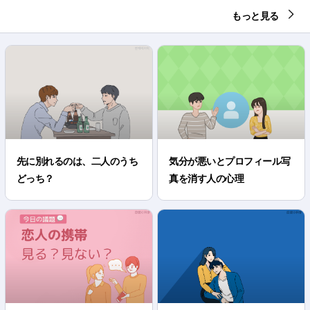
もっと見る
先に別れるのは、二人のうち
気分が悪いとプロフィール写
どっち？
真を消す人の心理