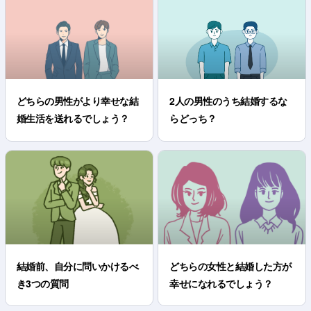
どちらの男性がより幸せな結
2人の男性のうち結婚するな
婚生活を送れるでしょう？
らどっち？
結婚前、自分に問いかけるべ
どちらの女性と結婚した方が
き3つの質問
幸せになれるでしょう？