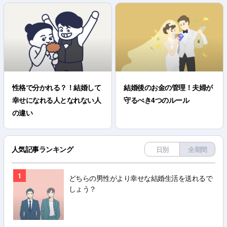
性格で分かれる？！結婚して
結婚後のお金の管理！夫婦が
幸せになれる人となれない人
守るべき4つのルール
の違い
人気記事ランキング
日別
全期間
1
どちらの男性がより幸せな結婚生活を送れるで
しょう？