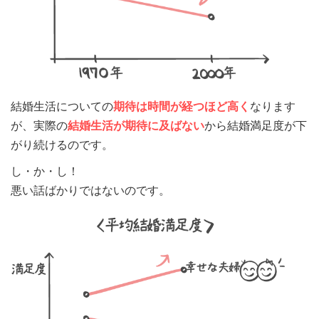
結婚生活についての
期待は時間が経つほど高く
なります
が、実際の
結婚生活が期待に及ばない
から結婚満足度が下
がり続けるのです。
し・か・し！
悪い話ばかりではないのです。