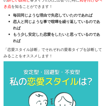
き点
を知ることができます！
毎回同じような理由で失恋していたのであれば
恋人と同じような事で喧嘩を繰り返しているのであ
れば
もう少し安定した恋愛をしたいと思っているのであ
れば
「恋愛スタイル診断」でそれぞれの愛着タイプを診断して
みることをオススメします！