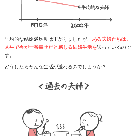
平均的な結婚満足度は下がりましたが、
ある夫婦たちは、
人生で今が一番幸せだと感じる結婚生活を
送っているので
す。
どうしたらそんな生活が送れるのでしょうか？