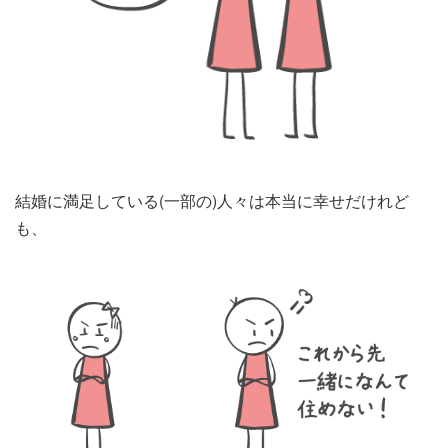
結婚に満足している(一部の)人々は本当に幸せだけれど
も、