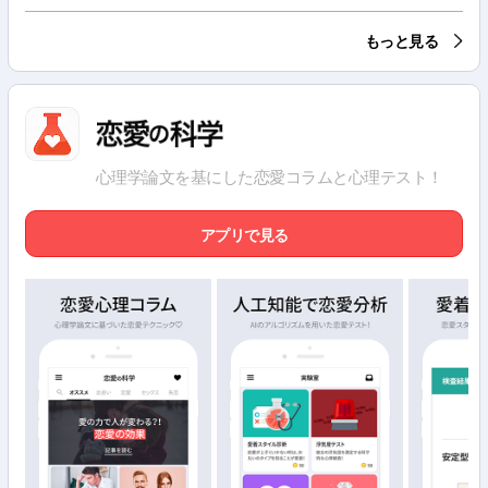
もっと見る
心理学論文を基にした恋愛コラムと心理テスト！
アプリで見る