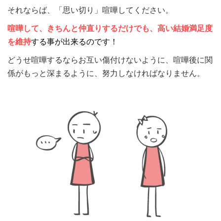
それならば、「思い切り」喧嘩してください。
喧嘩して、きちんと仲直りするだけでも、高い結婚満足度
を維持
する事が出来るのです！
どうせ喧嘩するならお互い傷付けないように、喧嘩後に関
係がもっと深まるように、努力しなければなりません。