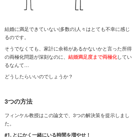
結婚に満足できていない(多数の)人々はとても不幸に感じ
るのです。
そうでなくても、家計に余裕があるかないかと言った所得
の両極化問題が深刻なのに、
結婚満足度まで両極化
してい
るなんて…
どうしたらいいのでしょうか？
3つの方法
フィンケル教授はこの論文で、3つの解決策を提示しまし
た。
#1. とにかく一緒にいる時間を増やせ！