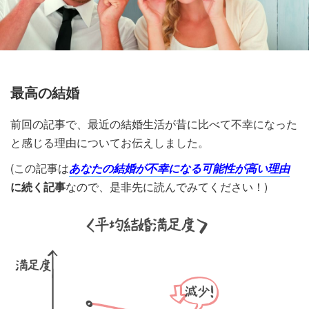
最高の結婚
前回の記事で、最近の結婚生活が昔に比べて不幸になった
と感じる理由についてお伝えしました。
(この記事は
あなたの結婚が不幸になる可能性が高い理由
に続く記事
なので、是非先に読んでみてください！)