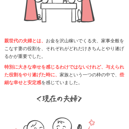
親世代の夫婦とは、
お金を沢山稼いでくる夫、家事全般を
こなす妻の役割を、それぞれがどれだけきちんとやり遂げ
るかが重要でした。
特別に大きな幸せを感じるわけではないけれど、与えられ
た役割をやり遂げた時に、
家族という一つの枠の中で、
些
細な幸せと安定感
を感じていました。