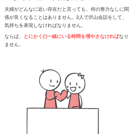
夫婦がどんなに近い存在だと言っても、何の努力なしに関
係が良くなることはありません。2人で沢山会話をして、
気持ちを表現しなければなりません。
ならば、
とにかく(!)
一緒にいる時間を増やさなければ
なり
ません。