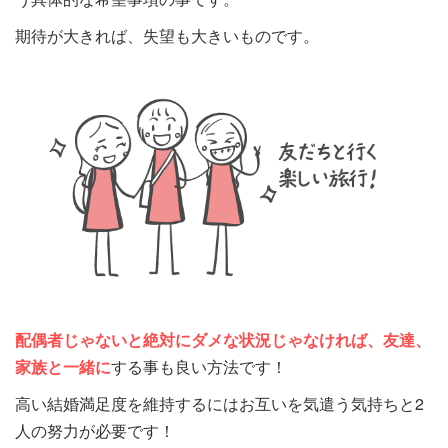
期待が大きれば、失望も大きいものです。
配偶者じゃないと絶対にダメな状況じゃなければ、友達、
家族と一緒に
する事も良い方法です！
高い結婚満足度を維持するにはお互いを気遣う気持ちと2
人の努力が必要です！