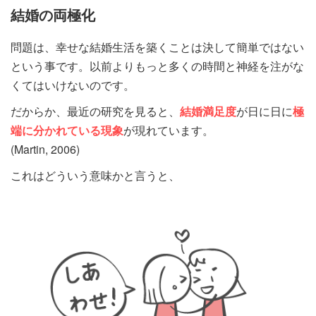
結婚の両極化
問題は、幸せな結婚生活を築くことは決して簡単ではない
という事です。以前よりもっと多くの時間と神経を注がな
くてはいけないのです。
だからか、最近の研究を見ると、
結婚満足度
が日に日に
極
端に分かれている現象
が現れています。
(Martin, 2006)
これはどういう意味かと言うと、