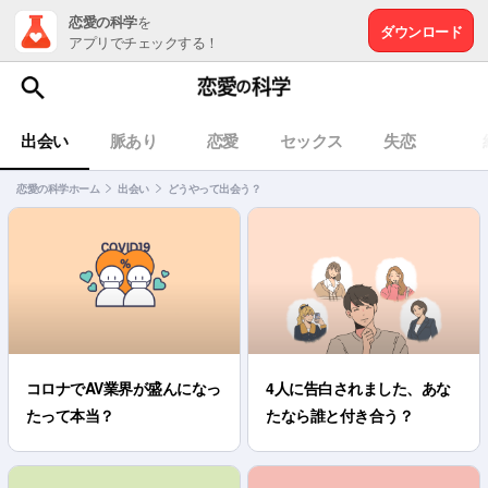
恋愛の科学
を
ダウンロード
アプリでチェックする！
出会い
脈あり
恋愛
セックス
失恋
恋愛の科学ホーム
出会い
どうやって出会う？
コロナでAV業界が盛んになっ
4人に告白されました、あな
たって本当？
たなら誰と付き合う？