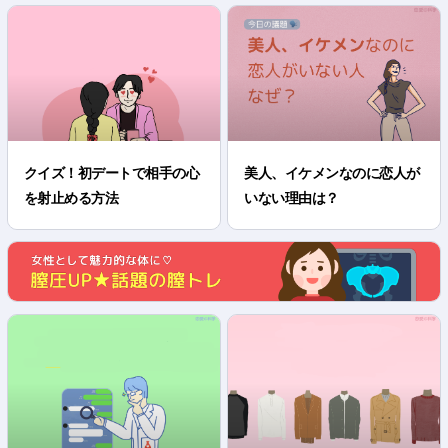
クイズ！初デートで相手の心
美人、イケメンなのに恋人が
を射止める方法
いない理由は？