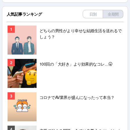
人気記事ランキング
日別
全期間
1
どちらの男性がより幸せな結婚生活を送れるで
しょう？
2
100回の「大好き」より効果的なコレ…🤫
3
コロナでAV業界が盛んになったって本当？
4