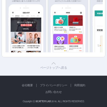
ページトップへ戻る
|
|
会社概要
プライバシーポリシー
利用規約
お問い合わせ
Copyright ⓒ
SCATTER LAB
2016, ALL RIGHTS RESERVED.