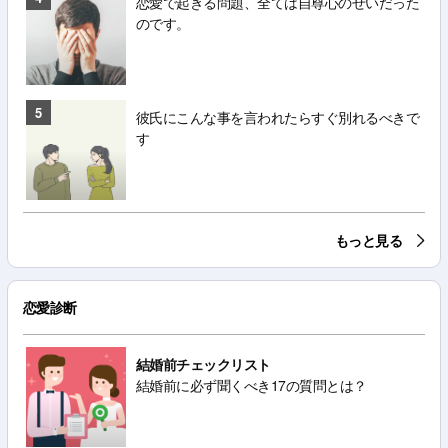
恋愛で起きる問題、全ては自尊心のせいだった
のです。
5
彼氏にこんな事を言われたらすぐ別れるべきで
す
もっと見る
恋愛診断
結婚前チェックリスト
結婚前に必ず聞くべき17の質問とは？