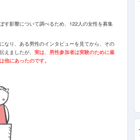
ぼす影響について調べるため、122人の女性を募集
になり、ある男性のインタビューを見てから、その
伝えましたが、
実は、男性参加者は実験のために雇
は他にあったのです。