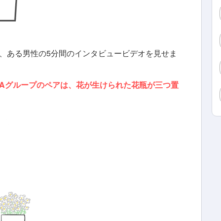
、ある男性の5分間のインタビュービデオを見せま
Aグループのペアは、花が生けられた花瓶が三つ置